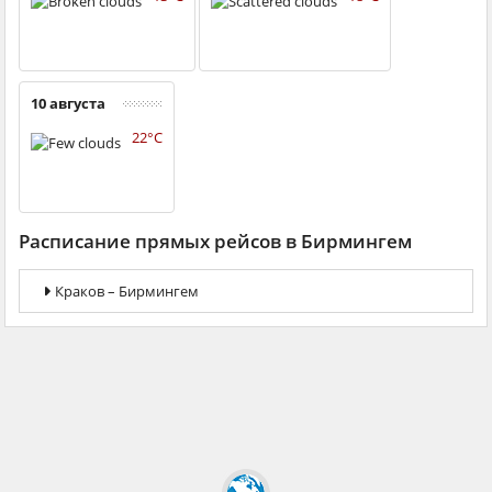
10 августа
22°C
Расписание прямых рейсов в Бирмингем
Краков – Бирмингем