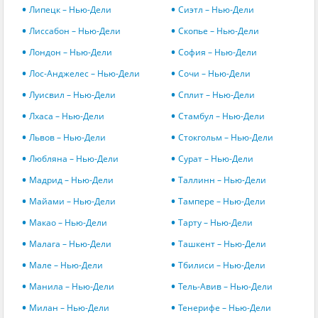
Липецк – Нью-Дели
Сиэтл – Нью-Дели
Лиссабон – Нью-Дели
Скопье – Нью-Дели
Лондон – Нью-Дели
София – Нью-Дели
Лос-Анджелес – Нью-Дели
Сочи – Нью-Дели
Луисвил – Нью-Дели
Сплит – Нью-Дели
Лхаса – Нью-Дели
Стамбул – Нью-Дели
Львов – Нью-Дели
Стокгольм – Нью-Дели
Любляна – Нью-Дели
Сурат – Нью-Дели
Мадрид – Нью-Дели
Таллинн – Нью-Дели
Майами – Нью-Дели
Тампере – Нью-Дели
Макао – Нью-Дели
Тарту – Нью-Дели
Малага – Нью-Дели
Ташкент – Нью-Дели
Мале – Нью-Дели
Тбилиси – Нью-Дели
Манила – Нью-Дели
Тель-Авив – Нью-Дели
Милан – Нью-Дели
Тенерифе – Нью-Дели