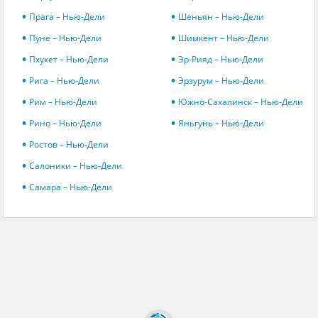
Прага – Нью-Дели
Шеньян – Нью-Дели
Пуне – Нью-Дели
Шимкент – Нью-Дели
Пхукет – Нью-Дели
Эр-Рияд – Нью-Дели
Рига – Нью-Дели
Эрзурум – Нью-Дели
Рим – Нью-Дели
Южно-Сахалинск – Нью-Дели
Рино – Нью-Дели
Яньгунь – Нью-Дели
Ростов – Нью-Дели
Салоники – Нью-Дели
Самара – Нью-Дели