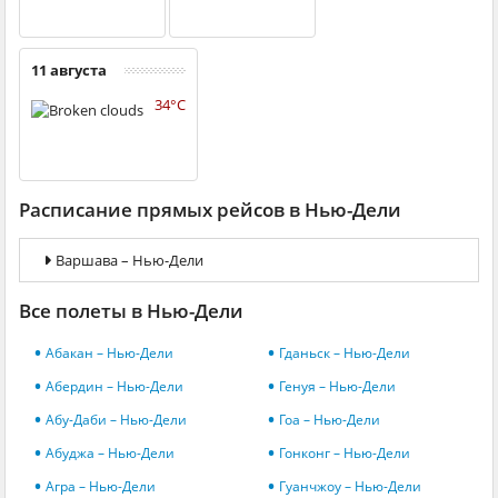
11 августа
34°C
Расписание прямых рейсов в Нью-Дели
Варшава – Нью-Дели
Все полеты в Нью-Дели
Абакан – Нью-Дели
Гданьск – Нью-Дели
Абердин – Нью-Дели
Генуя – Нью-Дели
Абу-Даби – Нью-Дели
Гоа – Нью-Дели
Абуджа – Нью-Дели
Гонконг – Нью-Дели
Агра – Нью-Дели
Гуанчжоу – Нью-Дели