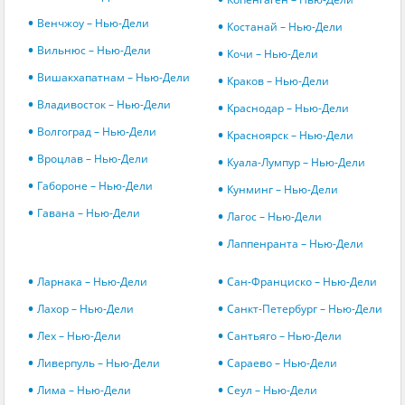
Венчжоу – Нью-Дели
Костанай – Нью-Дели
Вильнюс – Нью-Дели
Кочи – Нью-Дели
Вишакхапатнам – Нью-Дели
Краков – Нью-Дели
Владивосток – Нью-Дели
Краснодар – Нью-Дели
Волгоград – Нью-Дели
Красноярск – Нью-Дели
Вроцлав – Нью-Дели
Куала-Лумпур – Нью-Дели
Габороне – Нью-Дели
Кунминг – Нью-Дели
Гавана – Нью-Дели
Лагос – Нью-Дели
Лаппенранта – Нью-Дели
Ларнака – Нью-Дели
Сан-Франциско – Нью-Дели
Лахор – Нью-Дели
Санкт-Петербург – Нью-Дели
Лех – Нью-Дели
Сантьяго – Нью-Дели
Ливерпуль – Нью-Дели
Сараево – Нью-Дели
Лима – Нью-Дели
Сеул – Нью-Дели