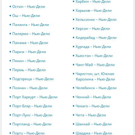
Харбин – Нью-Дели
Остин – Нью-Дели
Харьков – Нью-Дели
Ош – Нью-Дели
Хельсинки – Нью-Дели
Паланга – Нью-Дели
Херсон – Нью-Дели
Палермо – Нью-Дели
Хидерабад – Нью-Дели
Панама – Нью-Дели
Хургада – Нью-Дели
Париж – Нью-Дели
Хьюстон – Нью-Дели
Пекин – Нью-Дели
Чанг-Май – Нью-Дели
Пермь – Нью-Дели
Чарлстон, шт. Южная
Подгорица – Нью-Дели
Каролина – Нью-Дели
Познан – Нью-Дели
Челябинск – Нью-Дели
Порт Харкурт – Нью-Дели
Ченнай – Нью-Дели
Порт-Блэр – Нью-Дели
Чикаго – Нью-Дели
Порт-Луис – Нью-Дели
Чита – Нью-Дели
Портланд – Нью-Дели
Шанхай – Нью-Дели
Порту – Нью-Дели
Шарджа – Нью-Дели