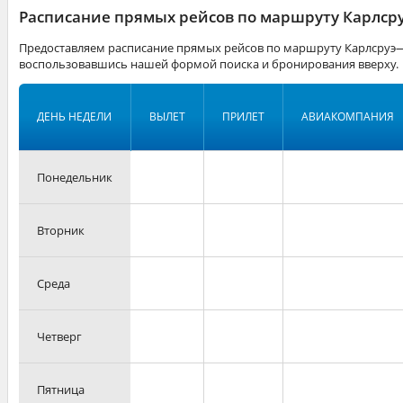
Расписание прямых рейсов по маршруту Карлср
Предоставляем расписание прямых рейсов по маршруту Карлсруэ—
воспользовавшись нашей формой поиска и бронирования вверху.
ДЕНЬ НЕДЕЛИ
ВЫЛЕТ
ПРИЛЕТ
АВИАКОМПАНИЯ
Понедельник
Вторник
Среда
Четверг
Пятница