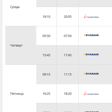
Среда
18:10
20:05
05:50
07:50
Четверг
15:45
17:45
09:15
11:15
Пятница
16:25
18:20