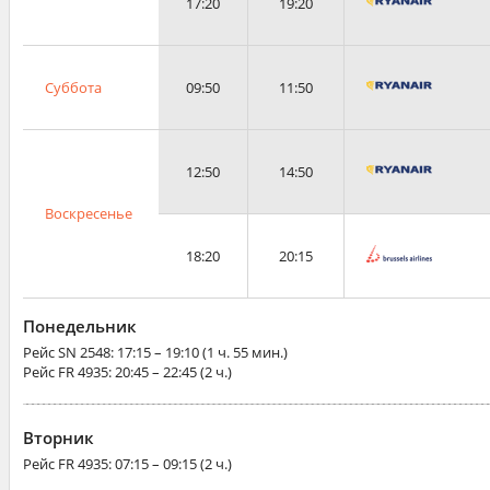
17:20
19:20
Суббота
09:50
11:50
12:50
14:50
Воскресенье
18:20
20:15
Понедельник
Рейс
SN 2548
: 17:15 – 19:10 (1 ч. 55 мин.)
Рейс
FR 4935
: 20:45 – 22:45 (2 ч.)
Вторник
Рейс
FR 4935
: 07:15 – 09:15 (2 ч.)