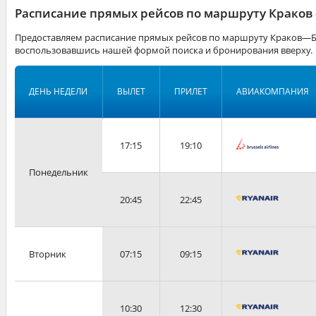
Расписание прямых рейсов по маршруту Краков
Предоставляем расписание прямых рейсов по маршруту Краков—Бр
воспользовавшись нашей формой поиска и бронирования вверху.
ДЕНЬ НЕДЕЛИ
ВЫЛЕТ
ПРИЛЕТ
АВИАКОМПАНИЯ
17:15
19:10
Понедельник
20:45
22:45
Вторник
07:15
09:15
10:30
12:30