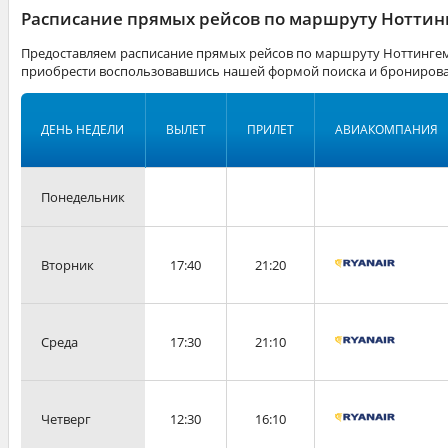
Расписание прямых рейсов по маршруту Ноттин
Предоставляем расписание прямых рейсов по маршруту Ноттингем
приобрести воспользовавшись нашей формой поиска и бронирова
ДЕНЬ НЕДЕЛИ
ВЫЛЕТ
ПРИЛЕТ
АВИАКОМПАНИЯ
Понедельник
Вторник
17:40
21:20
Среда
17:30
21:10
Четверг
12:30
16:10