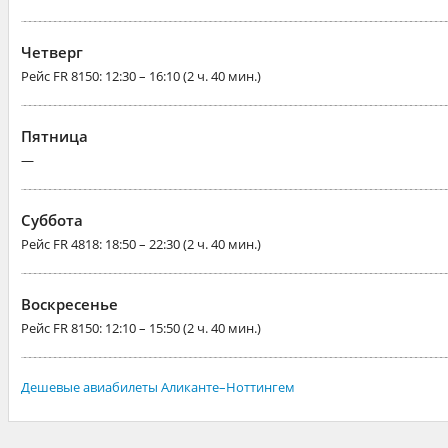
Четверг
Рейс
FR 8150
: 12:30 – 16:10 (2 ч. 40 мин.)
Пятница
—
Суббота
Рейс
FR 4818
: 18:50 – 22:30 (2 ч. 40 мин.)
Воскресенье
Рейс
FR 8150
: 12:10 – 15:50 (2 ч. 40 мин.)
Дешевые авиабилеты Аликанте–Ноттингем