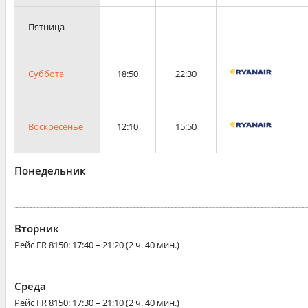
Пятница
Суббота
18:50
22:30
Воскресенье
12:10
15:50
Понедельник
—
Вторник
Рейс
FR 8150
: 17:40 – 21:20 (2 ч. 40 мин.)
Среда
Рейс
FR 8150
: 17:30 – 21:10 (2 ч. 40 мин.)