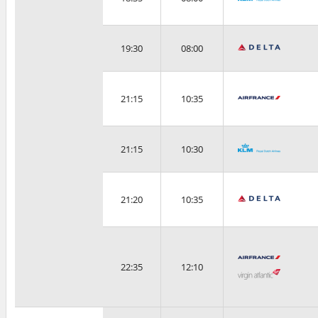
19:30
08:00
21:15
10:35
21:15
10:30
21:20
10:35
22:35
12:10