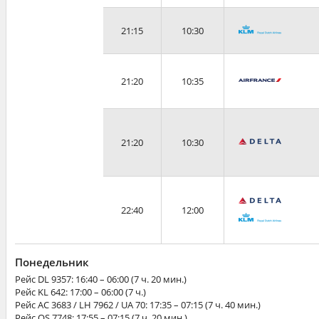
21:15
10:30
21:20
10:35
21:20
10:30
22:40
12:00
Понедельник
Рейс
DL 9357
: 16:40 – 06:00 (7 ч. 20 мин.)
Рейс
KL 642
: 17:00 – 06:00 (7 ч.)
Рейс
AC 3683 / LH 7962 / UA 70
: 17:35 – 07:15 (7 ч. 40 мин.)
Рейс
OS 7748
: 17:55 – 07:15 (7 ч. 20 мин.)