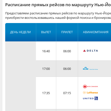
Расписание прямых рейсов по маршруту Нью-Й
Предоставляем расписание прямых рейсов по маршруту Нью-Йорк
приобрести воспользовавшись нашей формой поиска и бронирова
ДЕНЬ НЕДЕЛИ
ВЫЛЕТ
ПРИЛЕТ
АВИАКОМПАНИЯ
16:40
06:00
17:00
06:00
17:35
07:15