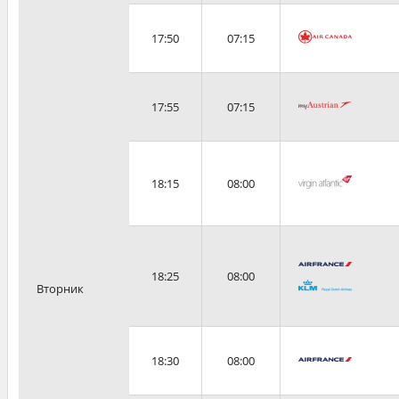
17:50
07:15
17:55
07:15
18:15
08:00
18:25
08:00
Вторник
18:30
08:00