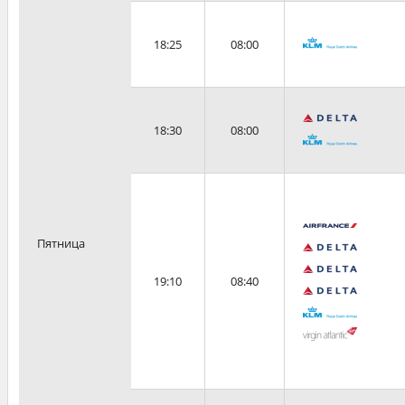
18:25
08:00
18:30
08:00
Пятница
19:10
08:40