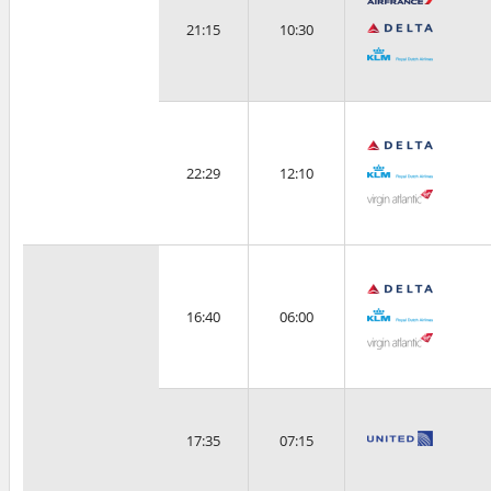
21:15
10:30
22:29
12:10
16:40
06:00
17:35
07:15