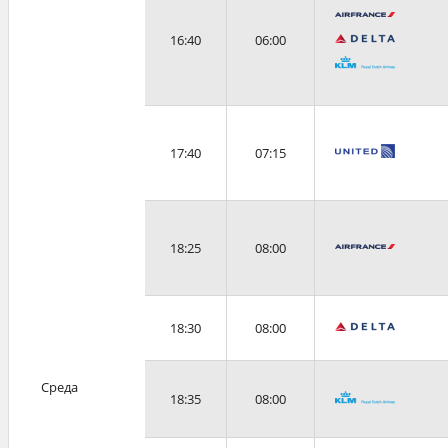
16:40
06:00
17:40
07:15
18:25
08:00
18:30
08:00
Среда
18:35
08:00