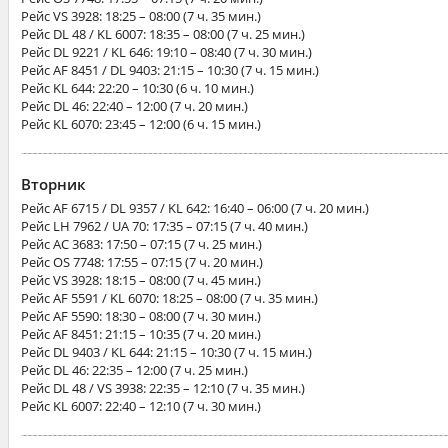
Рейс
VS 3928
: 18:25 – 08:00 (7 ч. 35 мин.)
Рейс
DL 48 / KL 6007
: 18:35 – 08:00 (7 ч. 25 мин.)
Рейс
DL 9221 / KL 646
: 19:10 – 08:40 (7 ч. 30 мин.)
Рейс
AF 8451 / DL 9403
: 21:15 – 10:30 (7 ч. 15 мин.)
Рейс
KL 644
: 22:20 – 10:30 (6 ч. 10 мин.)
Рейс
DL 46
: 22:40 – 12:00 (7 ч. 20 мин.)
Рейс
KL 6070
: 23:45 – 12:00 (6 ч. 15 мин.)
Вторник
Рейс
AF 6715 / DL 9357 / KL 642
: 16:40 – 06:00 (7 ч. 20 мин.)
Рейс
LH 7962 / UA 70
: 17:35 – 07:15 (7 ч. 40 мин.)
Рейс
AC 3683
: 17:50 – 07:15 (7 ч. 25 мин.)
Рейс
OS 7748
: 17:55 – 07:15 (7 ч. 20 мин.)
Рейс
VS 3928
: 18:15 – 08:00 (7 ч. 45 мин.)
Рейс
AF 5591 / KL 6070
: 18:25 – 08:00 (7 ч. 35 мин.)
Рейс
AF 5590
: 18:30 – 08:00 (7 ч. 30 мин.)
Рейс
AF 8451
: 21:15 – 10:35 (7 ч. 20 мин.)
Рейс
DL 9403 / KL 644
: 21:15 – 10:30 (7 ч. 15 мин.)
Рейс
DL 46
: 22:35 – 12:00 (7 ч. 25 мин.)
Рейс
DL 48 / VS 3938
: 22:35 – 12:10 (7 ч. 35 мин.)
Рейс
KL 6007
: 22:40 – 12:10 (7 ч. 30 мин.)