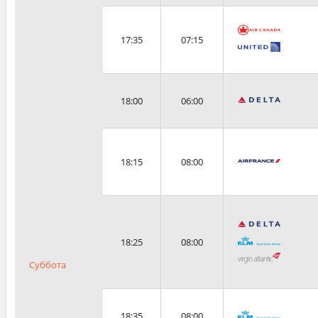
17:35
07:15
18:00
06:00
18:15
08:00
18:25
08:00
Суббота
18:35
08:00