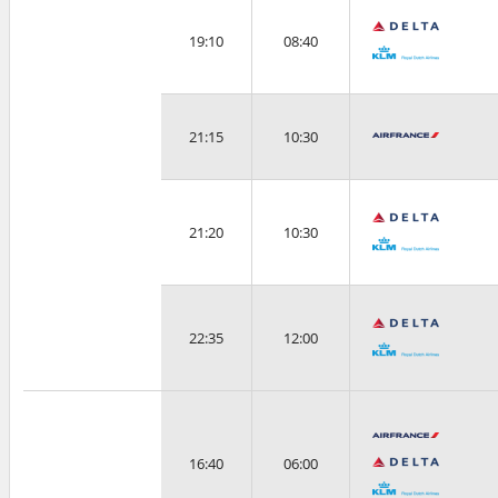
19:10
08:40
21:15
10:30
21:20
10:30
22:35
12:00
16:40
06:00