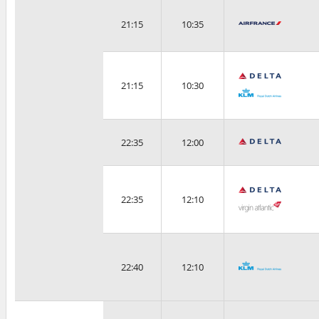
21:15
10:35
21:15
10:30
22:35
12:00
22:35
12:10
22:40
12:10