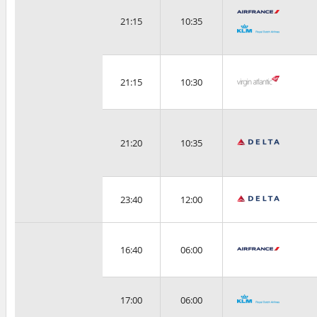
21:15
10:35
21:15
10:30
21:20
10:35
23:40
12:00
16:40
06:00
17:00
06:00