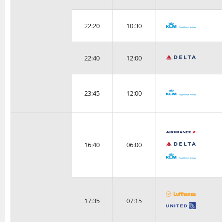
22:20
10:30
22:40
12:00
23:45
12:00
16:40
06:00
17:35
07:15