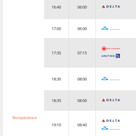
16:40
06:00
17:00
06:00
17:35
07:15
18:30
08:00
18:35
08:00
Воскресенье
19:10
08:40