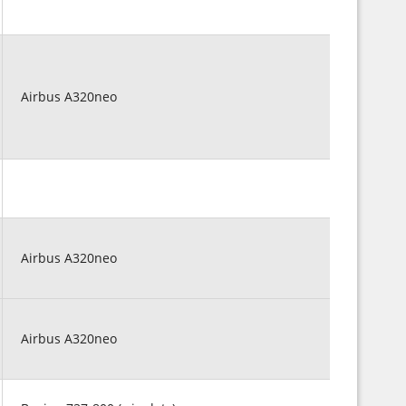
Airbus A320neo
Airbus A320neo
Airbus A320neo