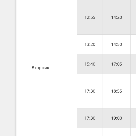
12:55
14:20
13:20
14:50
15:40
17:05
Вторник
17:30
18:55
17:30
19:00