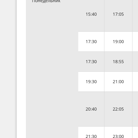
Понедельник
15:40
17:05
17:30
19:00
17:30
18:55
19:30
21:00
20:40
22:05
21:30
23:00