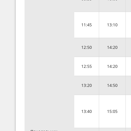
11:45
13:10
12:50
14:20
12:55
14:20
13:20
14:50
13:40
15:05