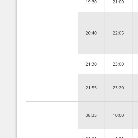
19:30
21:00
20:40
22:05
21:30
23:00
21:55
23:20
08:35
10:00