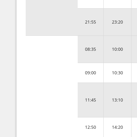
21:55
23:20
08:35
10:00
09:00
10:30
11:45
13:10
12:50
14:20