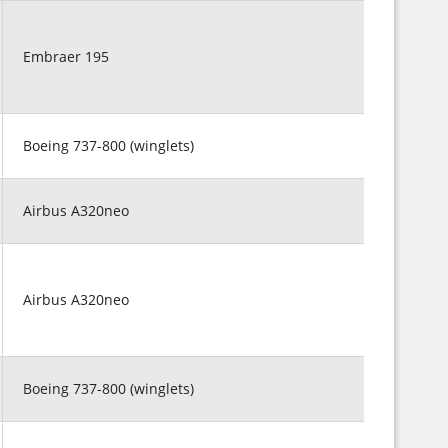
Embraer 195
Boeing 737-800 (winglets)
Airbus A320neo
Airbus A320neo
Boeing 737-800 (winglets)