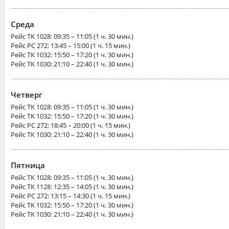
Среда
Рейс
TK 1028
: 09:35 – 11:05 (1 ч. 30 мин.)
Рейс
PC 272
: 13:45 – 15:00 (1 ч. 15 мин.)
Рейс
TK 1032
: 15:50 – 17:20 (1 ч. 30 мин.)
Рейс
TK 1030
: 21:10 – 22:40 (1 ч. 30 мин.)
Четверг
Рейс
TK 1028
: 09:35 – 11:05 (1 ч. 30 мин.)
Рейс
TK 1032
: 15:50 – 17:20 (1 ч. 30 мин.)
Рейс
PC 272
: 18:45 – 20:00 (1 ч. 15 мин.)
Рейс
TK 1030
: 21:10 – 22:40 (1 ч. 30 мин.)
Пятница
Рейс
TK 1028
: 09:35 – 11:05 (1 ч. 30 мин.)
Рейс
TK 1128
: 12:35 – 14:05 (1 ч. 30 мин.)
Рейс
PC 272
: 13:15 – 14:30 (1 ч. 15 мин.)
Рейс
TK 1032
: 15:50 – 17:20 (1 ч. 30 мин.)
Рейс
TK 1030
: 21:10 – 22:40 (1 ч. 30 мин.)