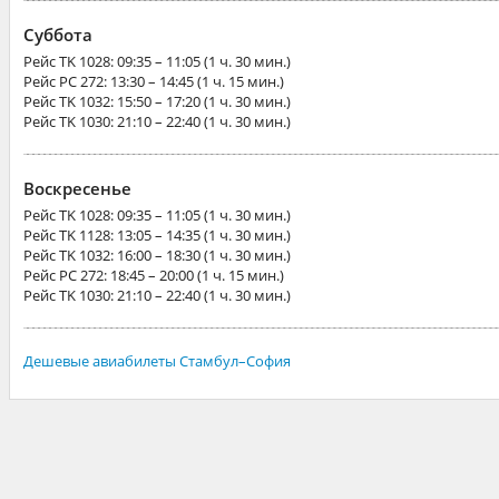
Суббота
Рейс
TK 1028
: 09:35 – 11:05 (1 ч. 30 мин.)
Рейс
PC 272
: 13:30 – 14:45 (1 ч. 15 мин.)
Рейс
TK 1032
: 15:50 – 17:20 (1 ч. 30 мин.)
Рейс
TK 1030
: 21:10 – 22:40 (1 ч. 30 мин.)
Воскресенье
Рейс
TK 1028
: 09:35 – 11:05 (1 ч. 30 мин.)
Рейс
TK 1128
: 13:05 – 14:35 (1 ч. 30 мин.)
Рейс
TK 1032
: 16:00 – 18:30 (1 ч. 30 мин.)
Рейс
PC 272
: 18:45 – 20:00 (1 ч. 15 мин.)
Рейс
TK 1030
: 21:10 – 22:40 (1 ч. 30 мин.)
Дешевые авиабилеты Стамбул–София