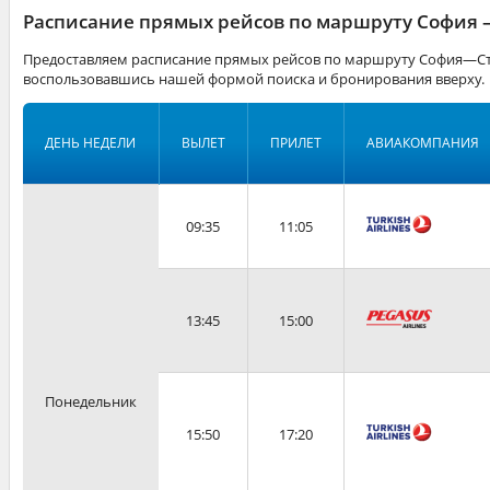
Расписание прямых рейсов по маршруту София 
Предоставляем расписание прямых рейсов по маршруту София—Ста
воспользовавшись нашей формой поиска и бронирования вверху.
ДЕНЬ НЕДЕЛИ
ВЫЛЕТ
ПРИЛЕТ
АВИАКОМПАНИЯ
09:35
11:05
13:45
15:00
Понедельник
15:50
17:20