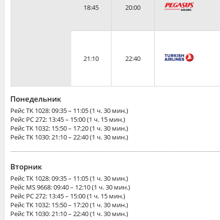
18:45
20:00
21:10
22:40
Понедельник
Рейс
TK 1028
: 09:35 – 11:05 (1 ч. 30 мин.)
Рейс
PC 272
: 13:45 – 15:00 (1 ч. 15 мин.)
Рейс
TK 1032
: 15:50 – 17:20 (1 ч. 30 мин.)
Рейс
TK 1030
: 21:10 – 22:40 (1 ч. 30 мин.)
Вторник
Рейс
TK 1028
: 09:35 – 11:05 (1 ч. 30 мин.)
Рейс
MS 9668
: 09:40 – 12:10 (1 ч. 30 мин.)
Рейс
PC 272
: 13:45 – 15:00 (1 ч. 15 мин.)
Рейс
TK 1032
: 15:50 – 17:20 (1 ч. 30 мин.)
Рейс
TK 1030
: 21:10 – 22:40 (1 ч. 30 мин.)