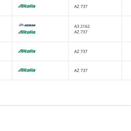
AZ 737
A3 2162
AZ 737
AZ 737
AZ 737