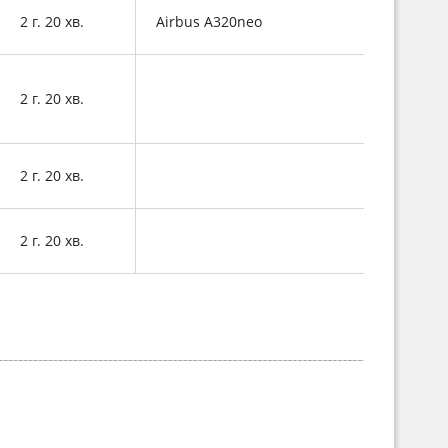
2 г. 20 хв.
Airbus A320neo
2 г. 20 хв.
2 г. 20 хв.
2 г. 20 хв.