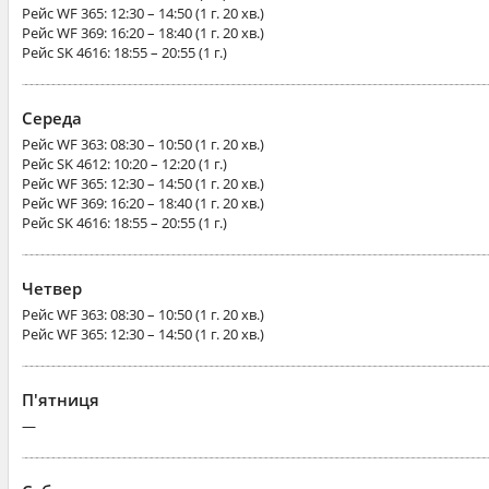
Рейс
WF 365
: 12:30 – 14:50 (1 г. 20 хв.)
Рейс
WF 369
: 16:20 – 18:40 (1 г. 20 хв.)
Рейс
SK 4616
: 18:55 – 20:55 (1 г.)
Середа
Рейс
WF 363
: 08:30 – 10:50 (1 г. 20 хв.)
Рейс
SK 4612
: 10:20 – 12:20 (1 г.)
Рейс
WF 365
: 12:30 – 14:50 (1 г. 20 хв.)
Рейс
WF 369
: 16:20 – 18:40 (1 г. 20 хв.)
Рейс
SK 4616
: 18:55 – 20:55 (1 г.)
Четвер
Рейс
WF 363
: 08:30 – 10:50 (1 г. 20 хв.)
Рейс
WF 365
: 12:30 – 14:50 (1 г. 20 хв.)
П'ятниця
—