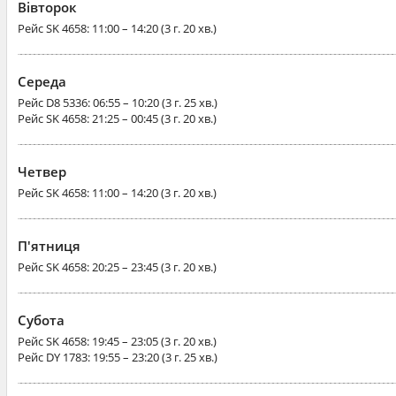
Вівторок
Рейс
SK 4658
: 11:00 – 14:20 (3 г. 20 хв.)
Середа
Рейс
D8 5336
: 06:55 – 10:20 (3 г. 25 хв.)
Рейс
SK 4658
: 21:25 – 00:45 (3 г. 20 хв.)
Четвер
Рейс
SK 4658
: 11:00 – 14:20 (3 г. 20 хв.)
П'ятниця
Рейс
SK 4658
: 20:25 – 23:45 (3 г. 20 хв.)
Субота
Рейс
SK 4658
: 19:45 – 23:05 (3 г. 20 хв.)
Рейс
DY 1783
: 19:55 – 23:20 (3 г. 25 хв.)