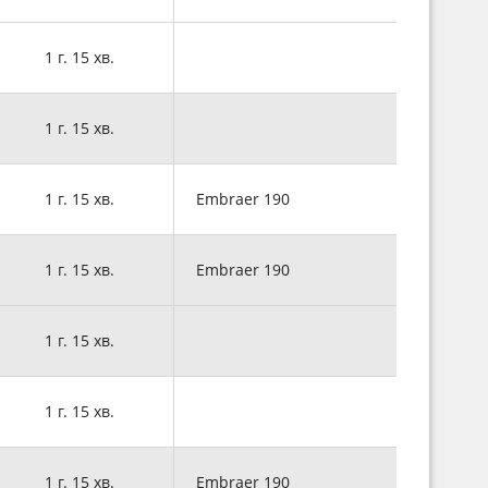
1 г. 15 хв.
1 г. 15 хв.
1 г. 15 хв.
Embraer 190
1 г. 15 хв.
Embraer 190
1 г. 15 хв.
1 г. 15 хв.
1 г. 15 хв.
Embraer 190