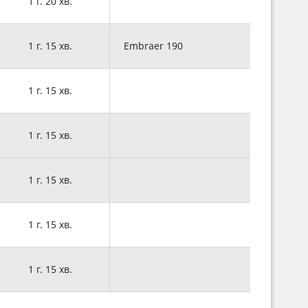
1 г. 20 хв.
1 г. 15 хв.
Embraer 190
1 г. 15 хв.
1 г. 15 хв.
1 г. 15 хв.
1 г. 15 хв.
1 г. 15 хв.