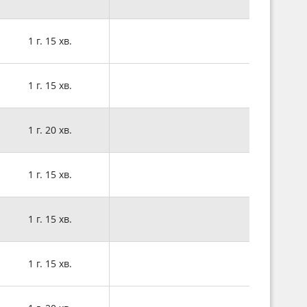
1 г. 15 хв.
1 г. 15 хв.
1 г. 20 хв.
1 г. 15 хв.
1 г. 15 хв.
1 г. 15 хв.