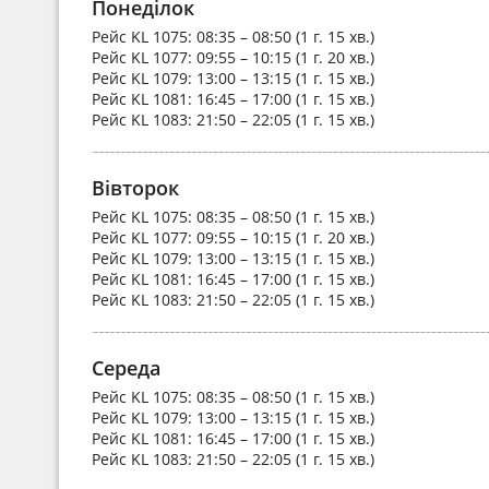
Понеділок
Рейс
KL 1075
: 08:35 – 08:50 (1 г. 15 хв.)
Рейс
KL 1077
: 09:55 – 10:15 (1 г. 20 хв.)
Рейс
KL 1079
: 13:00 – 13:15 (1 г. 15 хв.)
Рейс
KL 1081
: 16:45 – 17:00 (1 г. 15 хв.)
Рейс
KL 1083
: 21:50 – 22:05 (1 г. 15 хв.)
Вівторок
Рейс
KL 1075
: 08:35 – 08:50 (1 г. 15 хв.)
Рейс
KL 1077
: 09:55 – 10:15 (1 г. 20 хв.)
Рейс
KL 1079
: 13:00 – 13:15 (1 г. 15 хв.)
Рейс
KL 1081
: 16:45 – 17:00 (1 г. 15 хв.)
Рейс
KL 1083
: 21:50 – 22:05 (1 г. 15 хв.)
Середа
Рейс
KL 1075
: 08:35 – 08:50 (1 г. 15 хв.)
Рейс
KL 1079
: 13:00 – 13:15 (1 г. 15 хв.)
Рейс
KL 1081
: 16:45 – 17:00 (1 г. 15 хв.)
Рейс
KL 1083
: 21:50 – 22:05 (1 г. 15 хв.)