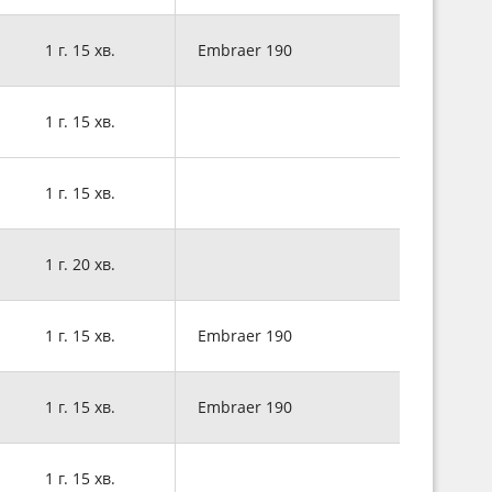
1 г. 15 хв.
Embraer 190
1 г. 15 хв.
1 г. 15 хв.
1 г. 20 хв.
1 г. 15 хв.
Embraer 190
1 г. 15 хв.
Embraer 190
1 г. 15 хв.