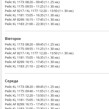
Рейс
KL 1173
: 08:20 – 09:45 (1 г. 25 хв.)
Рейс
KL 1175
: 09:55 – 11:25 (1 г. 30 хв.)
Рейс
AF 8217 / KL 1177
: 12:20 – 13:50 (1 г. 30 хв.)
Рейс
KL 1181
: 15:05 – 16:35 (1 г. 30 хв.)
Рейс
AF 8299
: 16:15 – 17:45 (1 г. 30 хв.)
Рейс
KL 1183
: 21:00 – 22:30 (1 г. 30 хв.)
Вівторок
Рейс
KL 1173
: 08:20 – 09:45 (1 г. 25 хв.)
Рейс
KL 1175
: 09:55 – 11:25 (1 г. 30 хв.)
Рейс
AF 8217 / KL 1177
: 12:20 – 13:50 (1 г. 30 хв.)
Рейс
KL 1181
: 15:05 – 16:35 (1 г. 30 хв.)
Рейс
AF 8299
: 16:15 – 17:45 (1 г. 30 хв.)
Рейс
KL 1183
: 21:10 – 22:40 (1 г. 30 хв.)
Середа
Рейс
KL 1173
: 08:20 – 09:45 (1 г. 25 хв.)
Рейс
KL 1175
: 09:40 – 11:05 (1 г. 25 хв.)
Рейс
KL 1177
: 12:20 – 13:50 (1 г. 30 хв.)
Рейс
KL 1181
: 15:05 – 16:35 (1 г. 30 хв.)
Рейс
AF 8299
: 16:15 – 17:45 (1 г. 30 хв.)
Рейс
KL 1183
: 21:00 – 22:30 (1 г. 30 хв.)