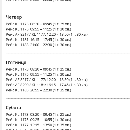
Четвер
Рейс
KL 1173
: 08:20 – 09:45 (1 г. 25 хв.)
Рейс
KL 1175
: 09:55 – 11:25 (1 г. 30 хв.)
Рейс
AF 8217 / KL 1177
: 12:20 – 13:50 (1 г. 30 хв.)
Рейс
KL 1181
: 16:15 – 17:45 (1 г. 30 хв.)
Рейс
KL 1183
: 21:00 – 22:30 (1 г. 30 хв.)
П'ятниця
Рейс
KL 1173
: 08:20 – 09:45 (1 г. 25 хв.)
Рейс
KL 1175
: 09:55 – 11:25 (1 г. 30 хв.)
Рейс
AF 8217 / KL 1177
: 12:20 – 13:50 (1 г. 30 хв.)
Рейс
AF 8299 / KL 1181
: 16:15 – 17:45 (1 г. 30 хв.)
Рейс
KL 1183
: 20:55 – 22:30 (1 г. 35 хв.)
Субота
Рейс
KL 1173
: 08:20 – 09:45 (1 г. 25 хв.)
Рейс
KL 1175
: 09:25 – 10:55 (1 г. 30 хв.)
Рейс
KL 1177
: 12:15 – 13:50 (1 г. 35 хв.)