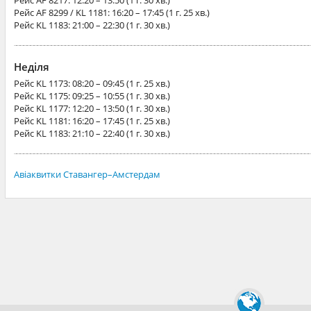
Рейс
AF 8217
: 12:20 – 13:50 (1 г. 30 хв.)
Рейс
AF 8299 / KL 1181
: 16:20 – 17:45 (1 г. 25 хв.)
Рейс
KL 1183
: 21:00 – 22:30 (1 г. 30 хв.)
Неділя
Рейс
KL 1173
: 08:20 – 09:45 (1 г. 25 хв.)
Рейс
KL 1175
: 09:25 – 10:55 (1 г. 30 хв.)
Рейс
KL 1177
: 12:20 – 13:50 (1 г. 30 хв.)
Рейс
KL 1181
: 16:20 – 17:45 (1 г. 25 хв.)
Рейс
KL 1183
: 21:10 – 22:40 (1 г. 30 хв.)
Авіаквитки Ставангер–Амстердам