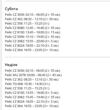
Субота
Рейс
CZ 3036
: 02:10 – 06:05 (2 г. 55 хв.)
Рейс
CZ 362
: 08:20 – 12:10 (2 г. 50 хв.)
Рейс
CZ 358
: 11:25 – 15:25 (3 г.)
Рейс
CZ 8080
: 12:45 – 16:40 (2 г. 55 хв.)
Рейс
CZ 8100
: 13:45 – 18:00 (3 г. 15 хв.)
Рейс
CZ 5096
: 15:10 – 19:05 (2 г. 55 хв.)
Рейс
CZ 3082
: 15:55 – 20:00 (3 г. 5 хв.)
Рейс
CZ 8024
: 18:05 – 22:10 (3 г. 5 хв.)
Рейс
CZ 364
: 18:55 – 23:05 (3 г. 10 хв.)
Неділя
Рейс
CZ 3036
: 02:10 – 06:05 (2 г. 55 хв.)
Рейс
MU 2078
: 03:00 – 06:45 (2 г. 45 хв.)
Рейс
CZ 362
: 08:20 – 12:10 (2 г. 50 хв.)
Рейс
TG 668
: 10:30 – 14:30 (3 г.)
Рейс
CZ 358
: 11:25 – 15:25 (3 г.)
Рейс
CZ 8100
: 13:55 – 18:00 (3 г. 5 хв.)
Рейс
CZ 3082
: 15:45 – 19:40 (2 г. 55 хв.)
Рейс
CZ 8024
: 18:05 – 22:10 (3 г. 5 хв.)
Рейс
CZ 364
: 18:55 – 23:05 (3 г. 10 хв.)