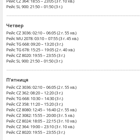
Рейс
CZ 364
: 18:55 – 23:05 (3 г. 10 хв.)
Рейс
SL 900
: 21:50 – 01:50 (3 г.)
Четвер
Рейс
CZ 3036
: 02:10 – 06:05 (2 г. 55 хв.)
Рейс
MU 2078
: 03:10 – 07:55 (3 г. 45 хв.)
Рейс
TG 668
: 09:20 – 13:20 (3 г.)
Рейс
TG 678
: 15:25 – 19:05 (2 г. 40 хв.)
Рейс
CZ 8020
: 19:55 – 23:55 (3 г.)
Рейс
SL 900
: 21:50 – 01:50 (3 г.)
П'ятниця
Рейс
CZ 3036
: 02:10 – 06:05 (2 г. 55 хв.)
Рейс
CZ 362
: 08:20 – 12:20 (3 г.)
Рейс
TG 668
: 10:30 – 14:30 (3 г.)
Рейс
CZ 358
: 11:20 – 15:20 (3 г.)
Рейс
CZ 8080
: 12:45 – 16:40 (2 г. 55 хв.)
Рейс
CZ 3082
: 15:55 – 20:00 (3 г. 5 хв.)
Рейс
CZ 8024
: 18:05 – 22:15 (3 г. 10 хв.)
Рейс
CZ 364
: 19:00 – 23:10 (3 г. 10 хв.)
Рейс
CZ 8020
: 19:55 – 23:55 (3 г.)