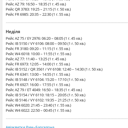
Рейс
AZ 79
: 16:50 – 18:35 (1 г. 45 хв.)
Рейс
QR 3783
: 19:25 – 21:15 (1 г. 50 хв.)
Рейс
FR 6985
: 20:35 – 22:30 (1 г. 55 хв.)
Неділя
Рейс
AZ 75 / EY 2976
: 06:20 – 08:05 (1 г. 45 хв.)
Рейс
IB 5150 / VY 6106
: 08:00 – 09:50 (1 г. 50 хв.)
Рейс
FR 3180
: 09:20 – 11:15 (1 г. 55 хв.)
Рейс
W4 6018
: 10:00 – 11:55 (1 г. 55 хв.)
Рейс
AZ 77
: 11:40 – 13:25 (1 г. 45 хв.)
Рейс
FR 6973
: 12:05 – 14:00 (1 г. 55 хв.)
Рейс
IB 5152 / QR 3561 / VY 6108
: 12:40 – 14:30 (1 г. 50 хв.)
Рейс
FR 6341
: 13:00 – 14:55 (1 г. 55 хв.)
Рейс
IB 5148 / VY 6104
: 15:20 – 17:10 (1 г. 50 хв.)
Рейс
FR 6927
: 16:00 – 17:55 (1 г. 55 хв.)
Рейс
AZ 79 / ET 4049
: 16:50 – 18:35 (1 г. 45 хв.)
Рейс
IB 5154 / VY 6110
: 18:15 – 20:05 (1 г. 50 хв.)
Рейс
IB 5146 / VY 6102
: 19:35 – 21:25 (1 г. 50 хв.)
Рейс
W4 6020
: 21:45 – 23:40 (1 г. 55 хв.)
Рейс
W4 6022
: 22:50 – 00:45 (1 г. 55 хв.)
Авіаквитки Рим–Барселона