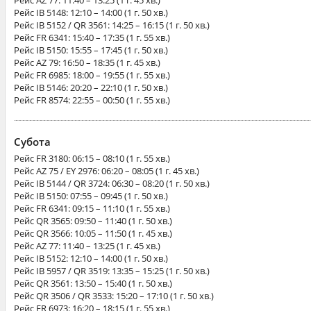
Рейс
AZ 77
: 11:40 – 13:25 (1 г. 45 хв.)
Рейс
IB 5148
: 12:10 – 14:00 (1 г. 50 хв.)
Рейс
IB 5152 / QR 3561
: 14:25 – 16:15 (1 г. 50 хв.)
Рейс
FR 6341
: 15:40 – 17:35 (1 г. 55 хв.)
Рейс
IB 5150
: 15:55 – 17:45 (1 г. 50 хв.)
Рейс
AZ 79
: 16:50 – 18:35 (1 г. 45 хв.)
Рейс
FR 6985
: 18:00 – 19:55 (1 г. 55 хв.)
Рейс
IB 5146
: 20:20 – 22:10 (1 г. 50 хв.)
Рейс
FR 8574
: 22:55 – 00:50 (1 г. 55 хв.)
Субота
Рейс
FR 3180
: 06:15 – 08:10 (1 г. 55 хв.)
Рейс
AZ 75 / EY 2976
: 06:20 – 08:05 (1 г. 45 хв.)
Рейс
IB 5144 / QR 3724
: 06:30 – 08:20 (1 г. 50 хв.)
Рейс
IB 5150
: 07:55 – 09:45 (1 г. 50 хв.)
Рейс
FR 6341
: 09:15 – 11:10 (1 г. 55 хв.)
Рейс
QR 3565
: 09:50 – 11:40 (1 г. 50 хв.)
Рейс
QR 3566
: 10:05 – 11:50 (1 г. 45 хв.)
Рейс
AZ 77
: 11:40 – 13:25 (1 г. 45 хв.)
Рейс
IB 5152
: 12:10 – 14:00 (1 г. 50 хв.)
Рейс
IB 5957 / QR 3519
: 13:35 – 15:25 (1 г. 50 хв.)
Рейс
QR 3561
: 13:50 – 15:40 (1 г. 50 хв.)
Рейс
QR 3506 / QR 3533
: 15:20 – 17:10 (1 г. 50 хв.)
Рейс
FR 6973
: 16:20 – 18:15 (1 г. 55 хв.)