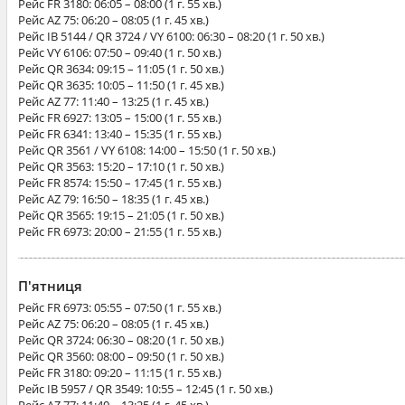
Рейс
FR 3180
: 06:05 – 08:00 (1 г. 55 хв.)
Рейс
AZ 75
: 06:20 – 08:05 (1 г. 45 хв.)
Рейс
IB 5144 / QR 3724 / VY 6100
: 06:30 – 08:20 (1 г. 50 хв.)
Рейс
VY 6106
: 07:50 – 09:40 (1 г. 50 хв.)
Рейс
QR 3634
: 09:15 – 11:05 (1 г. 50 хв.)
Рейс
QR 3635
: 10:05 – 11:50 (1 г. 45 хв.)
Рейс
AZ 77
: 11:40 – 13:25 (1 г. 45 хв.)
Рейс
FR 6927
: 13:05 – 15:00 (1 г. 55 хв.)
Рейс
FR 6341
: 13:40 – 15:35 (1 г. 55 хв.)
Рейс
QR 3561 / VY 6108
: 14:00 – 15:50 (1 г. 50 хв.)
Рейс
QR 3563
: 15:20 – 17:10 (1 г. 50 хв.)
Рейс
FR 8574
: 15:50 – 17:45 (1 г. 55 хв.)
Рейс
AZ 79
: 16:50 – 18:35 (1 г. 45 хв.)
Рейс
QR 3565
: 19:15 – 21:05 (1 г. 50 хв.)
Рейс
FR 6973
: 20:00 – 21:55 (1 г. 55 хв.)
П'ятниця
Рейс
FR 6973
: 05:55 – 07:50 (1 г. 55 хв.)
Рейс
AZ 75
: 06:20 – 08:05 (1 г. 45 хв.)
Рейс
QR 3724
: 06:30 – 08:20 (1 г. 50 хв.)
Рейс
QR 3560
: 08:00 – 09:50 (1 г. 50 хв.)
Рейс
FR 3180
: 09:20 – 11:15 (1 г. 55 хв.)
Рейс
IB 5957 / QR 3549
: 10:55 – 12:45 (1 г. 50 хв.)