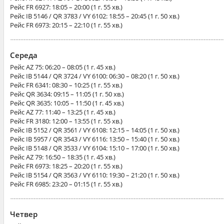
Рейс
FR 6927
: 18:05 – 20:00 (1 г. 55 хв.)
Рейс
IB 5146 / QR 3783 / VY 6102
: 18:55 – 20:45 (1 г. 50 хв.)
Рейс
FR 6973
: 20:15 – 22:10 (1 г. 55 хв.)
Середа
Рейс
AZ 75
: 06:20 – 08:05 (1 г. 45 хв.)
Рейс
IB 5144 / QR 3724 / VY 6100
: 06:30 – 08:20 (1 г. 50 хв.)
Рейс
FR 6341
: 08:30 – 10:25 (1 г. 55 хв.)
Рейс
QR 3634
: 09:15 – 11:05 (1 г. 50 хв.)
Рейс
QR 3635
: 10:05 – 11:50 (1 г. 45 хв.)
Рейс
AZ 77
: 11:40 – 13:25 (1 г. 45 хв.)
Рейс
FR 3180
: 12:00 – 13:55 (1 г. 55 хв.)
Рейс
IB 5152 / QR 3561 / VY 6108
: 12:15 – 14:05 (1 г. 50 хв.)
Рейс
IB 5957 / QR 3543 / VY 6116
: 13:50 – 15:40 (1 г. 50 хв.)
Рейс
IB 5148 / QR 3533 / VY 6104
: 15:10 – 17:00 (1 г. 50 хв.)
Рейс
AZ 79
: 16:50 – 18:35 (1 г. 45 хв.)
Рейс
FR 6973
: 18:25 – 20:20 (1 г. 55 хв.)
Рейс
IB 5154 / QR 3563 / VY 6110
: 19:30 – 21:20 (1 г. 50 хв.)
Рейс
FR 6985
: 23:20 – 01:15 (1 г. 55 хв.)
Четвер