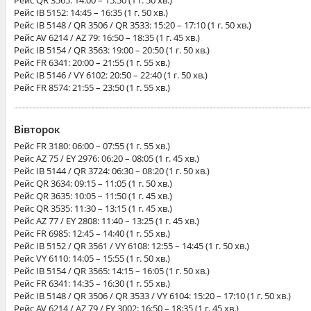
Рейс
QR 3565
: 14:00 – 15:50 (1 г. 50 хв.)
Рейс
IB 5152
: 14:45 – 16:35 (1 г. 50 хв.)
Рейс
IB 5148 / QR 3506 / QR 3533
: 15:20 – 17:10 (1 г. 50 хв.)
Рейс
AV 6214 / AZ 79
: 16:50 – 18:35 (1 г. 45 хв.)
Рейс
IB 5154 / QR 3563
: 19:00 – 20:50 (1 г. 50 хв.)
Рейс
FR 6341
: 20:00 – 21:55 (1 г. 55 хв.)
Рейс
IB 5146 / VY 6102
: 20:50 – 22:40 (1 г. 50 хв.)
Рейс
FR 8574
: 21:55 – 23:50 (1 г. 55 хв.)
Вівторок
Рейс
FR 3180
: 06:00 – 07:55 (1 г. 55 хв.)
Рейс
AZ 75 / EY 2976
: 06:20 – 08:05 (1 г. 45 хв.)
Рейс
IB 5144 / QR 3724
: 06:30 – 08:20 (1 г. 50 хв.)
Рейс
QR 3634
: 09:15 – 11:05 (1 г. 50 хв.)
Рейс
QR 3635
: 10:05 – 11:50 (1 г. 45 хв.)
Рейс
QR 3535
: 11:30 – 13:15 (1 г. 45 хв.)
Рейс
AZ 77 / EY 2808
: 11:40 – 13:25 (1 г. 45 хв.)
Рейс
FR 6985
: 12:45 – 14:40 (1 г. 55 хв.)
Рейс
IB 5152 / QR 3561 / VY 6108
: 12:55 – 14:45 (1 г. 50 хв.)
Рейс
VY 6110
: 14:05 – 15:55 (1 г. 50 хв.)
Рейс
IB 5154 / QR 3565
: 14:15 – 16:05 (1 г. 50 хв.)
Рейс
FR 6341
: 14:35 – 16:30 (1 г. 55 хв.)
Рейс
IB 5148 / QR 3506 / QR 3533 / VY 6104
: 15:20 – 17:10 (1 г. 50 хв.)
Рейс
AV 6214 / AZ 79 / EY 3002
: 16:50 – 18:35 (1 г. 45 хв.)