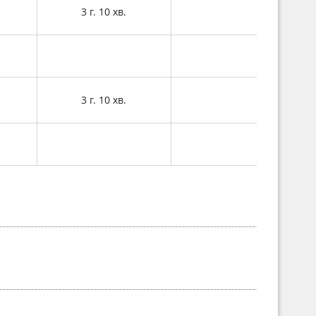
3 г. 10 хв.
3 г. 10 хв.