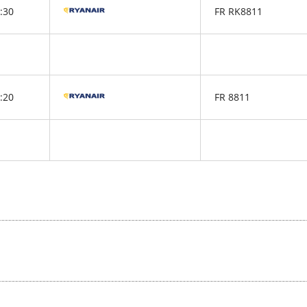
:30
FR RK8811
:20
FR 8811