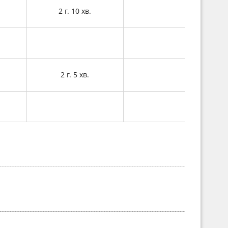
2 г. 10 хв.
2 г. 5 хв.