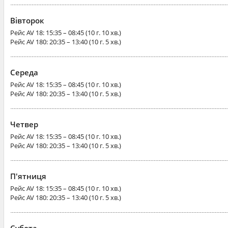
Вівторок
Рейс
AV 18
: 15:35 – 08:45 (10 г. 10 хв.)
Рейс
AV 180
: 20:35 – 13:40 (10 г. 5 хв.)
Середа
Рейс
AV 18
: 15:35 – 08:45 (10 г. 10 хв.)
Рейс
AV 180
: 20:35 – 13:40 (10 г. 5 хв.)
Четвер
Рейс
AV 18
: 15:35 – 08:45 (10 г. 10 хв.)
Рейс
AV 180
: 20:35 – 13:40 (10 г. 5 хв.)
П'ятниця
Рейс
AV 18
: 15:35 – 08:45 (10 г. 10 хв.)
Рейс
AV 180
: 20:35 – 13:40 (10 г. 5 хв.)