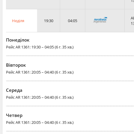
1
A
Неділя
19:30
04:05
1
Понеділок
Рейс
AR 1361
: 19:30 – 04:05 (6 г. 35 хв.)
Вівторок
Рейс
AR 1361
: 20:05 – 04:40 (6 г. 35 хв.)
Середа
Рейс
AR 1361
: 20:05 – 04:40 (6 г. 35 хв.)
Четвер
Рейс
AR 1361
: 20:05 – 04:40 (6 г. 35 хв.)