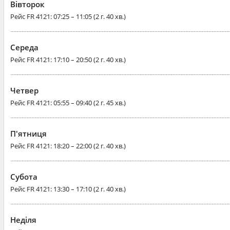
Вівторок
Рейс
FR 4121
: 07:25 – 11:05 (2 г. 40 хв.)
Середа
Рейс
FR 4121
: 17:10 – 20:50 (2 г. 40 хв.)
Четвер
Рейс
FR 4121
: 05:55 – 09:40 (2 г. 45 хв.)
П'ятниця
Рейс
FR 4121
: 18:20 – 22:00 (2 г. 40 хв.)
Субота
Рейс
FR 4121
: 13:30 – 17:10 (2 г. 40 хв.)
Неділя