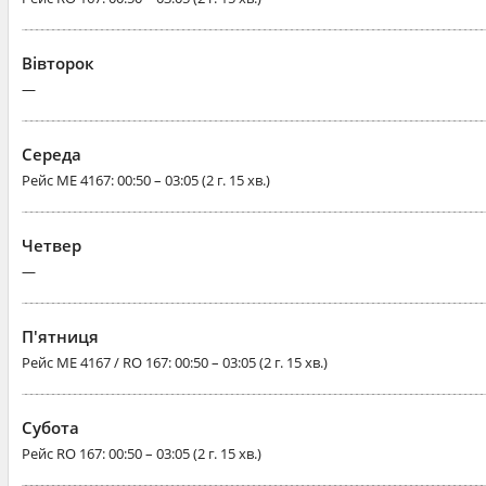
Вівторок
—
Середа
Рейс
ME 4167
: 00:50 – 03:05 (2 г. 15 хв.)
Четвер
—
П'ятниця
Рейс
ME 4167 / RO 167
: 00:50 – 03:05 (2 г. 15 хв.)
Субота
Рейс
RO 167
: 00:50 – 03:05 (2 г. 15 хв.)