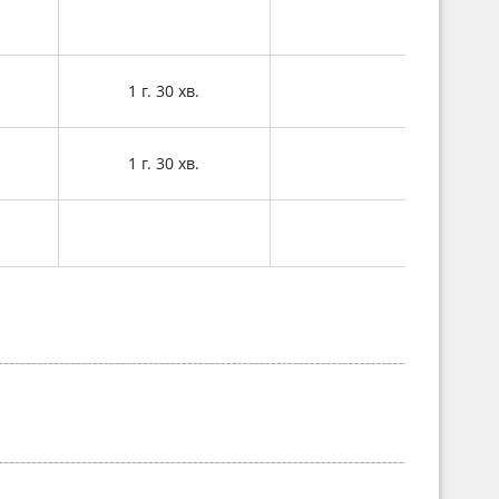
1 г. 30 хв.
1 г. 30 хв.