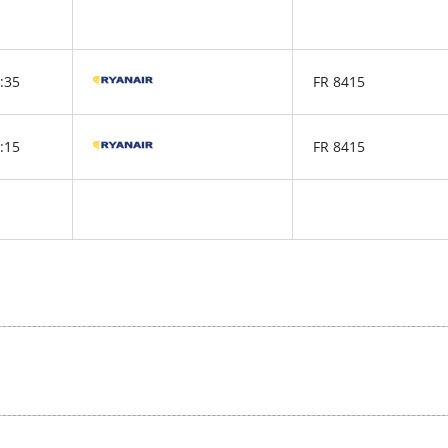
:35
FR 8415
:15
FR 8415