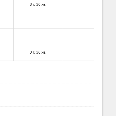
3 г. 30 хв.
3 г. 30 хв.