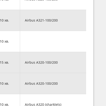
 10 хв.
Airbus A321-100/200
 10 хв.
 15 хв.
Airbus A320-100/200
 10 хв.
Airbus A320-100/200
 10 хв.
Airbus A320 (sharklets)