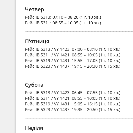
Четвер
Рейс
IB 5313
: 07:10 – 08:20 (1 г. 10 хв.)
Рейс
IB 5311
: 08:55 – 10:05 (1 г. 10 хв.)
П'ятниця
Рейс
IB 5313 / VY 1423
: 07:00 – 08:10 (1 г. 10 хв.)
Рейс
IB 5311 / VY 1421
: 08:55 – 10:05 (1 г. 10 хв.)
Рейс
IB 5319 / VY 1431
: 15:55 – 17:05 (1 г. 10 хв.)
Рейс
IB 5323 / VY 1437
: 19:15 – 20:30 (1 г. 15 хв.)
Субота
Рейс
IB 5313 / VY 1423
: 06:45 – 07:55 (1 г. 10 хв.)
Рейс
IB 5311 / VY 1421
: 08:55 – 10:05 (1 г. 10 хв.)
Рейс
IB 5319 / VY 1431
: 15:05 – 16:15 (1 г. 10 хв.)
Рейс
IB 5323 / VY 1437
: 19:35 – 20:50 (1 г. 15 хв.)
Неділя