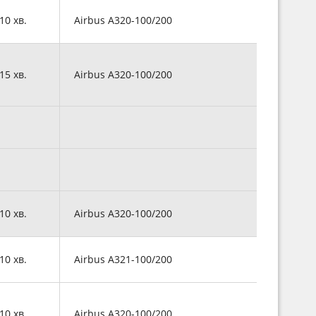
 10 хв.
Airbus A320-100/200
 15 хв.
Airbus A320-100/200
 10 хв.
Airbus A320-100/200
 10 хв.
Airbus A321-100/200
 10 хв.
Airbus A320-100/200