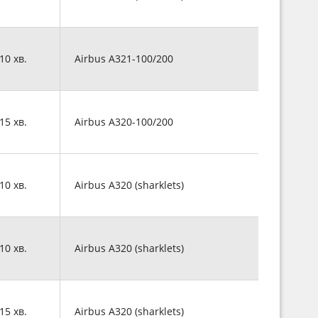
 10 хв.
Airbus A321-100/200
 15 хв.
Airbus A320-100/200
 10 хв.
Airbus A320 (sharklets)
 10 хв.
Airbus A320 (sharklets)
 15 хв.
Airbus A320 (sharklets)