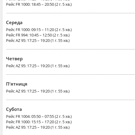
Рейс
FR 1000
: 18:45 – 20:50 (2 г. 5 хв.)
Середа
Рейс
FR 1000
: 09:15 – 11:20 (2 г. 5 хв.)
Рейс
FR 994
: 10:45 – 12:50 (2 г. 5 хв.)
Рейс
AZ 95
: 17:25 – 19:20 (1 г. 55 хв.)
Четвер
Рейс
AZ 95
: 17:25 – 19:20 (1 г. 55 хв.)
П'ятниця
Рейс
AZ 95
: 17:25 – 19:20 (1 г. 55 хв.)
Субота
Рейс
FR 1004
: 05:50 – 07:55 (2 г. 5 хв.)
Рейс
FR 1000
: 15:15 – 17:20 (2 г. 5 хв.)
Рейс
AZ 95
: 17:25 – 19:20 (1 г. 55 хв.)