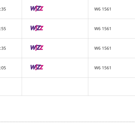
:35
W6 1561
:55
W6 1561
:35
W6 1561
:05
W6 1561