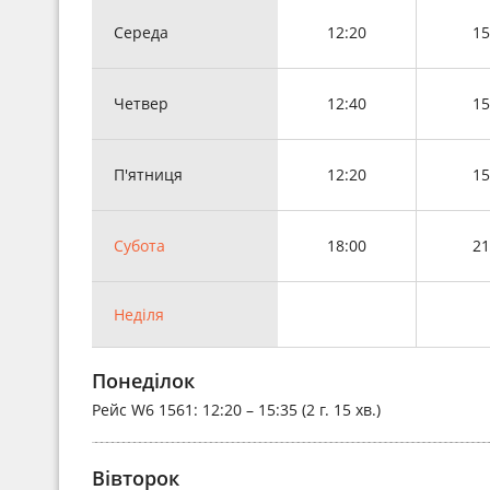
Середа
12:20
15
Четвер
12:40
15
П'ятниця
12:20
15
Субота
18:00
21
Неділя
Понеділок
Рейс
W6 1561
: 12:20 – 15:35 (2 г. 15 хв.)
Вівторок