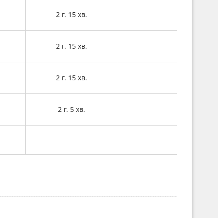
2 г. 15 хв.
2 г. 15 хв.
2 г. 15 хв.
2 г. 5 хв.