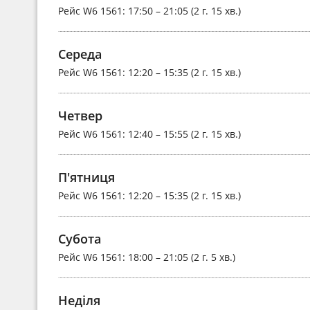
Рейс
W6 1561
: 17:50 – 21:05 (2 г. 15 хв.)
Середа
Рейс
W6 1561
: 12:20 – 15:35 (2 г. 15 хв.)
Четвер
Рейс
W6 1561
: 12:40 – 15:55 (2 г. 15 хв.)
П'ятниця
Рейс
W6 1561
: 12:20 – 15:35 (2 г. 15 хв.)
Субота
Рейс
W6 1561
: 18:00 – 21:05 (2 г. 5 хв.)
Неділя