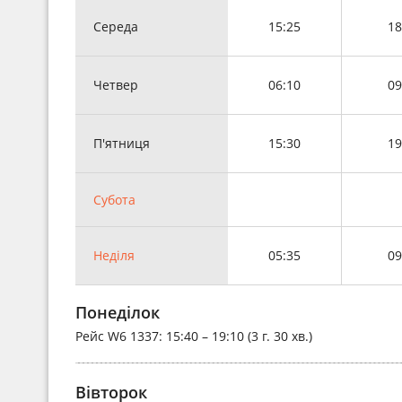
Середа
15:25
18
Четвер
06:10
09
П'ятниця
15:30
19
Субота
Неділя
05:35
09
Понеділок
Рейс
W6 1337
: 15:40 – 19:10 (3 г. 30 хв.)
Вівторок