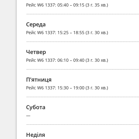
Рейс
W6 1337
: 05:40 – 09:15 (3 г. 35 хв.)
Середа
Рейс
W6 1337
: 15:25 – 18:55 (3 г. 30 хв.)
Четвер
Рейс
W6 1337
: 06:10 – 09:40 (3 г. 30 хв.)
П'ятниця
Рейс
W6 1337
: 15:30 – 19:00 (3 г. 30 хв.)
Субота
—
Неділя