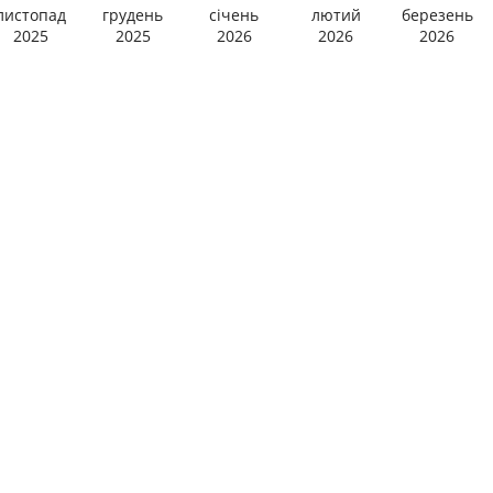
листопад
грудень
січень
лютий
березень
2025
2025
2026
2026
2026