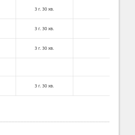
3 г. 30 хв.
3 г. 30 хв.
3 г. 30 хв.
3 г. 30 хв.