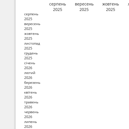
серпень
вересень
жовтень
2025
2025
2025
серпень
2025
вересень
2025
жовтень
2025
листопад
2025
грудень
2025
січень
2026
лютий
2026
березень
2026
квітень
2026
травень
2026
червень
2026
липень
2026