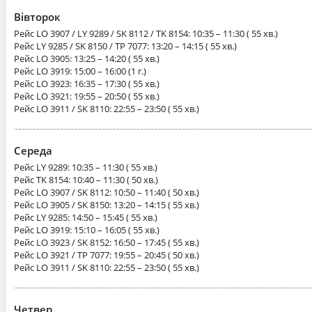
Вівторок
Рейс
LO 3907 / LY 9289 / SK 8112 / TK 8154
: 10:35 – 11:30 ( 55 хв.)
Рейс
LY 9285 / SK 8150 / TP 7077
: 13:20 – 14:15 ( 55 хв.)
Рейс
LO 3905
: 13:25 – 14:20 ( 55 хв.)
Рейс
LO 3919
: 15:00 – 16:00 (1 г.)
Рейс
LO 3923
: 16:35 – 17:30 ( 55 хв.)
Рейс
LO 3921
: 19:55 – 20:50 ( 55 хв.)
Рейс
LO 3911 / SK 8110
: 22:55 – 23:50 ( 55 хв.)
Середа
Рейс
LY 9289
: 10:35 – 11:30 ( 55 хв.)
Рейс
TK 8154
: 10:40 – 11:30 ( 50 хв.)
Рейс
LO 3907 / SK 8112
: 10:50 – 11:40 ( 50 хв.)
Рейс
LO 3905 / SK 8150
: 13:20 – 14:15 ( 55 хв.)
Рейс
LY 9285
: 14:50 – 15:45 ( 55 хв.)
Рейс
LO 3919
: 15:10 – 16:05 ( 55 хв.)
Рейс
LO 3923 / SK 8152
: 16:50 – 17:45 ( 55 хв.)
Рейс
LO 3921 / TP 7077
: 19:55 – 20:45 ( 50 хв.)
Рейс
LO 3911 / SK 8110
: 22:55 – 23:50 ( 55 хв.)
Четвер