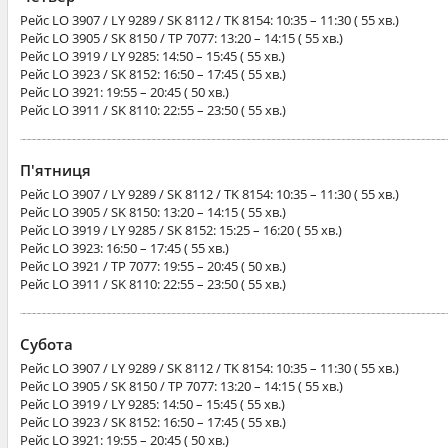
Рейс
LO 3907 / LY 9289 / SK 8112 / TK 8154
: 10:35 – 11:30 ( 55 хв.)
Рейс
LO 3905 / SK 8150 / TP 7077
: 13:20 – 14:15 ( 55 хв.)
Рейс
LO 3919 / LY 9285
: 14:50 – 15:45 ( 55 хв.)
Рейс
LO 3923 / SK 8152
: 16:50 – 17:45 ( 55 хв.)
Рейс
LO 3921
: 19:55 – 20:45 ( 50 хв.)
Рейс
LO 3911 / SK 8110
: 22:55 – 23:50 ( 55 хв.)
П'ятниця
Рейс
LO 3907 / LY 9289 / SK 8112 / TK 8154
: 10:35 – 11:30 ( 55 хв.)
Рейс
LO 3905 / SK 8150
: 13:20 – 14:15 ( 55 хв.)
Рейс
LO 3919 / LY 9285 / SK 8152
: 15:25 – 16:20 ( 55 хв.)
Рейс
LO 3923
: 16:50 – 17:45 ( 55 хв.)
Рейс
LO 3921 / TP 7077
: 19:55 – 20:45 ( 50 хв.)
Рейс
LO 3911 / SK 8110
: 22:55 – 23:50 ( 55 хв.)
Субота
Рейс
LO 3907 / LY 9289 / SK 8112 / TK 8154
: 10:35 – 11:30 ( 55 хв.)
Рейс
LO 3905 / SK 8150 / TP 7077
: 13:20 – 14:15 ( 55 хв.)
Рейс
LO 3919 / LY 9285
: 14:50 – 15:45 ( 55 хв.)
Рейс
LO 3923 / SK 8152
: 16:50 – 17:45 ( 55 хв.)
Рейс
LO 3921
: 19:55 – 20:45 ( 50 хв.)