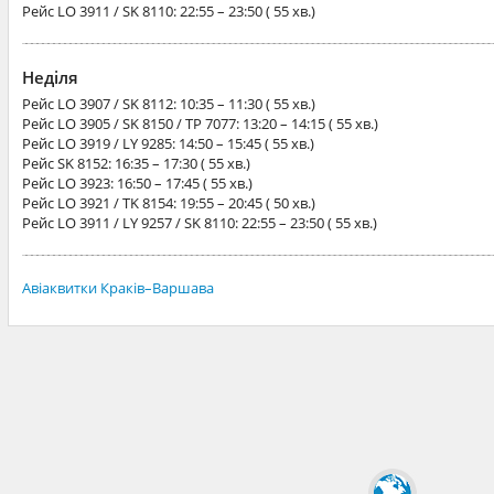
Рейс
LO 3911 / SK 8110
: 22:55 – 23:50 ( 55 хв.)
Неділя
Рейс
LO 3907 / SK 8112
: 10:35 – 11:30 ( 55 хв.)
Рейс
LO 3905 / SK 8150 / TP 7077
: 13:20 – 14:15 ( 55 хв.)
Рейс
LO 3919 / LY 9285
: 14:50 – 15:45 ( 55 хв.)
Рейс
SK 8152
: 16:35 – 17:30 ( 55 хв.)
Рейс
LO 3923
: 16:50 – 17:45 ( 55 хв.)
Рейс
LO 3921 / TK 8154
: 19:55 – 20:45 ( 50 хв.)
Рейс
LO 3911 / LY 9257 / SK 8110
: 22:55 – 23:50 ( 55 хв.)
Авіаквитки Краків–Варшава