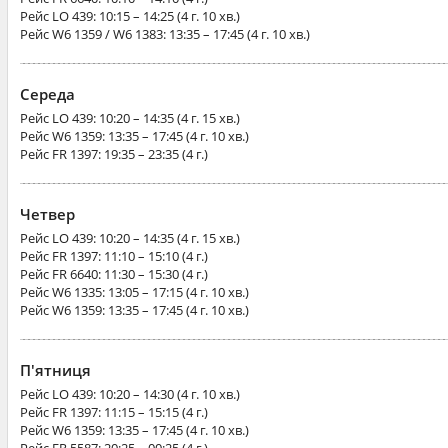
Рейс
LO 439
: 10:15 – 14:25 (4 г. 10 хв.)
Рейс
W6 1359 / W6 1383
: 13:35 – 17:45 (4 г. 10 хв.)
Середа
Рейс
LO 439
: 10:20 – 14:35 (4 г. 15 хв.)
Рейс
W6 1359
: 13:35 – 17:45 (4 г. 10 хв.)
Рейс
FR 1397
: 19:35 – 23:35 (4 г.)
Четвер
Рейс
LO 439
: 10:20 – 14:35 (4 г. 15 хв.)
Рейс
FR 1397
: 11:10 – 15:10 (4 г.)
Рейс
FR 6640
: 11:30 – 15:30 (4 г.)
Рейс
W6 1335
: 13:05 – 17:15 (4 г. 10 хв.)
Рейс
W6 1359
: 13:35 – 17:45 (4 г. 10 хв.)
П'ятниця
Рейс
LO 439
: 10:20 – 14:30 (4 г. 10 хв.)
Рейс
FR 1397
: 11:15 – 15:15 (4 г.)
Рейс
W6 1359
: 13:35 – 17:45 (4 г. 10 хв.)
Рейс
FR 5587
: 20:25 – 00:25 (4 г.)