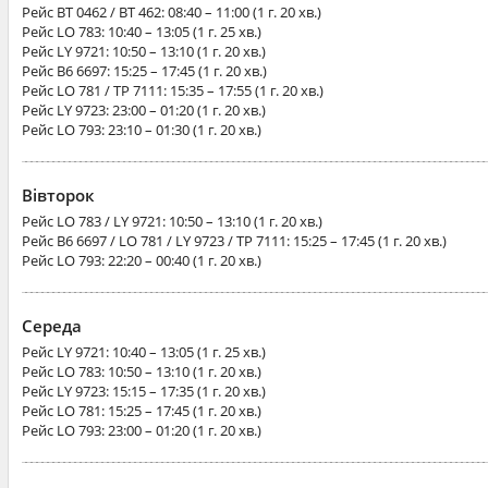
Рейс
BT 0462 / BT 462
: 08:40 – 11:00 (1 г. 20 хв.)
Рейс
LO 783
: 10:40 – 13:05 (1 г. 25 хв.)
Рейс
LY 9721
: 10:50 – 13:10 (1 г. 20 хв.)
Рейс
B6 6697
: 15:25 – 17:45 (1 г. 20 хв.)
Рейс
LO 781 / TP 7111
: 15:35 – 17:55 (1 г. 20 хв.)
Рейс
LY 9723
: 23:00 – 01:20 (1 г. 20 хв.)
Рейс
LO 793
: 23:10 – 01:30 (1 г. 20 хв.)
Вівторок
Рейс
LO 783 / LY 9721
: 10:50 – 13:10 (1 г. 20 хв.)
Рейс
B6 6697 / LO 781 / LY 9723 / TP 7111
: 15:25 – 17:45 (1 г. 20 хв.)
Рейс
LO 793
: 22:20 – 00:40 (1 г. 20 хв.)
Середа
Рейс
LY 9721
: 10:40 – 13:05 (1 г. 25 хв.)
Рейс
LO 783
: 10:50 – 13:10 (1 г. 20 хв.)
Рейс
LY 9723
: 15:15 – 17:35 (1 г. 20 хв.)
Рейс
LO 781
: 15:25 – 17:45 (1 г. 20 хв.)
Рейс
LO 793
: 23:00 – 01:20 (1 г. 20 хв.)