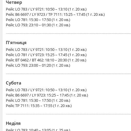
Четвер
Рейс
LO 783 / LY 9721
: 10:50 – 13:10 (1 г. 20 хв.)
Рейс
B6 6697 / LY 9723 / TP 7111
: 15:25 – 17:45 (1 г. 20 хв.)
Рейс
LO 781
: 15:30 – 17:50 (1 г. 20 хв.)
Рейс
LO 793
: 23:10 – 01:30 (1 г. 20 хв.)
П'ятниця
Рейс
LO 783 / LY 9721
: 10:50 – 13:10 (1 г. 20 хв.)
Рейс
LO 781 / LY 9723
: 15:25 – 17:45 (1 г. 20 хв.)
Рейс
BT 0462 / BT 462
: 18:10 – 20:30 (1 г. 20 хв.)
Рейс
LO 793
: 23:00 – 01:20 (1 г. 20 хв.)
Субота
Рейс
LO 783 / LY 9721
: 10:50 – 13:10 (1 г. 20 хв.)
Рейс
B6 6697 / LY 9723
: 15:25 – 17:45 (1 г. 20 хв.)
Рейс
LO 781
: 15:30 – 17:50 (1 г. 20 хв.)
Рейс
TP 7111
: 15:35 – 17:55 (1 г. 20 хв.)
Неділя
Рейс
LO 783
: 10:40 – 13:05 (1 г. 25 хв.)