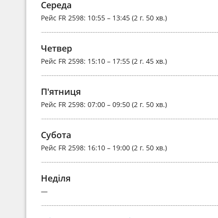
Середа
Рейс
FR 2598
: 10:55 – 13:45 (2 г. 50 хв.)
Четвер
Рейс
FR 2598
: 15:10 – 17:55 (2 г. 45 хв.)
П'ятниця
Рейс
FR 2598
: 07:00 – 09:50 (2 г. 50 хв.)
Субота
Рейс
FR 2598
: 16:10 – 19:00 (2 г. 50 хв.)
Неділя
—