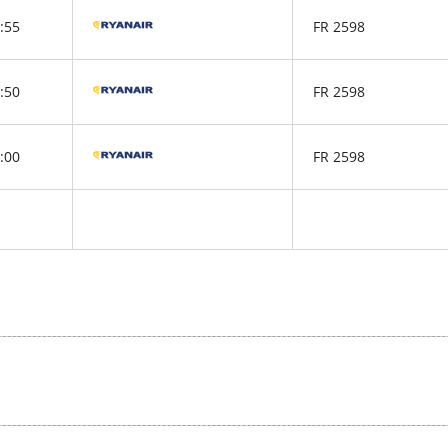
:55
FR 2598
:50
FR 2598
:00
FR 2598