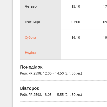
Четвер
15:10
17
П'ятниця
07:00
09
Субота
16:10
19
Неділя
Понеділок
Рейс
FR 2598
: 12:00 – 14:50 (2 г. 50 хв.)
Вівторок
Рейс
FR 2598
: 13:05 – 15:55 (2 г. 50 хв.)