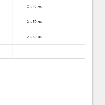
2 г. 45 хв.
2 г. 50 хв.
2 г. 50 хв.