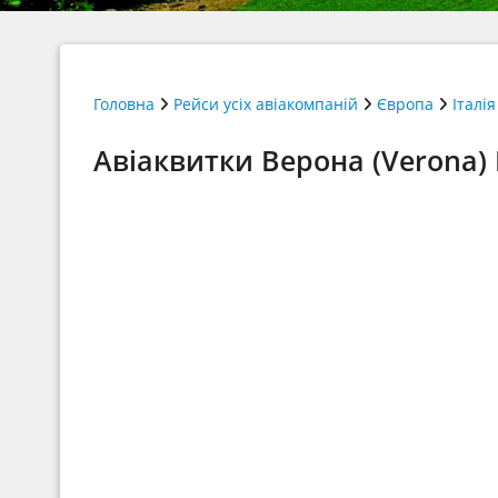
Головна
Рейси усіх авіакомпаній
Європа
Італія
Авіаквитки Верона (Verona)