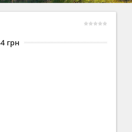
54 грн