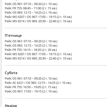
Рейс
OS 961
: 07:10 – 09:20 (2 г. 10 хв.)
Рейс
FR 755
: 08:45 – 11:00 (2 г. 15 хв.)
Рейс
OS 965
: 12:15 – 14:25 (2 г. 10 хв.)
Рейс
MS 9207 / OS 967
: 17:05 – 19:15 (2 г. 10 хв.)
Рейс
MS 9214 / OS 969
: 20:30 – 22:40 (2 г. 10 хв.)
П'ятниця
Рейс
OS 961
: 07:10 – 09:20 (2 г. 10 хв.)
Рейс
OS 965
: 12:15 – 14:25 (2 г. 10 хв.)
Рейс
FR 755
: 16:15 – 18:35 (2 г. 20 хв.)
Рейс
MS 9207 / OS 967
: 17:05 – 19:15 (2 г. 10 хв.)
Рейс
MS 9214 / OS 969
: 20:30 – 22:40 (2 г. 10 хв.)
Субота
Рейс
OS 961
: 07:10 – 09:20 (2 г. 10 хв.)
Рейс
AC 6221 / OS 965
: 12:15 – 14:25 (2 г. 10 хв.)
Рейс
FR 755
: 16:50 – 19:05 (2 г. 15 хв.)
Рейс
OS 967
: 17:05 – 19:15 (2 г. 10 хв.)
Неділя