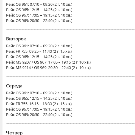
Рейс
OS 961
: 07:10 – 09:20 (2 г. 10 хв.)
Рейс
OS 965
: 12:15 – 14:25 (2 г. 10 хв.)
Рейс
OS 967
: 17:05 – 19:15 (2 г. 10 хв.)
Рейс
OS 969
: 20:30 – 22:40 (2 г. 10 хв.)
Вівторок
Рейс
OS 961
: 07:10 – 09:20 (2 г. 10 хв.)
Рейс
FR 755
: 09:25 – 11:40 (2 г. 15 хв.)
Рейс
OS 965
: 12:15 – 14:25 (2 г. 10 хв.)
Рейс
MS 9207 / OS 967
: 17:05 – 19:15 (2 г. 10 хв.)
Рейс
MS 9214 / OS 969
: 20:30 – 22:40 (2 г. 10 хв.)
Середа
Рейс
OS 961
: 07:10 – 09:20 (2 г. 10 хв.)
Рейс
OS 965
: 12:15 – 14:25 (2 г. 10 хв.)
Рейс
FR 755
: 16:15 – 18:30 (2 г. 15 хв.)
Рейс
OS 967
: 17:05 – 19:15 (2 г. 10 хв.)
Рейс
OS 969
: 20:30 – 22:40 (2 г. 10 хв.)
Четвер