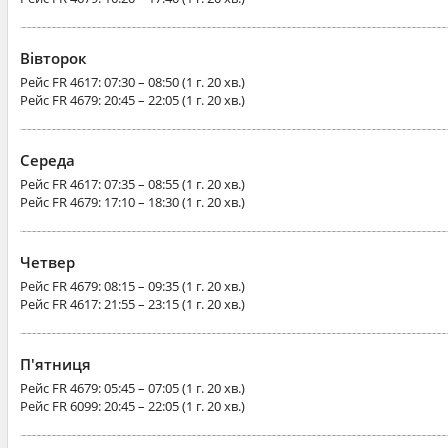
Вівторок
Рейс
FR 4617
: 07:30 – 08:50 (1 г. 20 хв.)
Рейс
FR 4679
: 20:45 – 22:05 (1 г. 20 хв.)
Середа
Рейс
FR 4617
: 07:35 – 08:55 (1 г. 20 хв.)
Рейс
FR 4679
: 17:10 – 18:30 (1 г. 20 хв.)
Четвер
Рейс
FR 4679
: 08:15 – 09:35 (1 г. 20 хв.)
Рейс
FR 4617
: 21:55 – 23:15 (1 г. 20 хв.)
П'ятниця
Рейс
FR 4679
: 05:45 – 07:05 (1 г. 20 хв.)
Рейс
FR 6099
: 20:45 – 22:05 (1 г. 20 хв.)