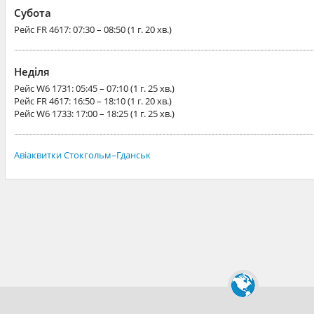
Субота
Рейс
FR 4617
: 07:30 – 08:50 (1 г. 20 хв.)
Неділя
Рейс
W6 1731
: 05:45 – 07:10 (1 г. 25 хв.)
Рейс
FR 4617
: 16:50 – 18:10 (1 г. 20 хв.)
Рейс
W6 1733
: 17:00 – 18:25 (1 г. 25 хв.)
Авіаквитки Стокгольм–Гданськ