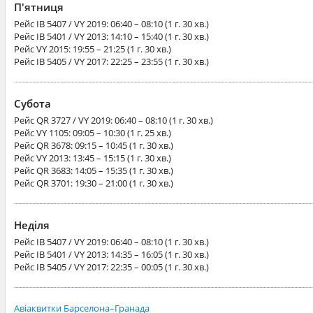
П'ятниця
Рейс
IB 5407 / VY 2019
: 06:40 – 08:10 (1 г. 30 хв.)
Рейс
IB 5401 / VY 2013
: 14:10 – 15:40 (1 г. 30 хв.)
Рейс
VY 2015
: 19:55 – 21:25 (1 г. 30 хв.)
Рейс
IB 5405 / VY 2017
: 22:25 – 23:55 (1 г. 30 хв.)
Субота
Рейс
QR 3727 / VY 2019
: 06:40 – 08:10 (1 г. 30 хв.)
Рейс
VY 1105
: 09:05 – 10:30 (1 г. 25 хв.)
Рейс
QR 3678
: 09:15 – 10:45 (1 г. 30 хв.)
Рейс
VY 2013
: 13:45 – 15:15 (1 г. 30 хв.)
Рейс
QR 3683
: 14:05 – 15:35 (1 г. 30 хв.)
Рейс
QR 3701
: 19:30 – 21:00 (1 г. 30 хв.)
Неділя
Рейс
IB 5407 / VY 2019
: 06:40 – 08:10 (1 г. 30 хв.)
Рейс
IB 5401 / VY 2013
: 14:35 – 16:05 (1 г. 30 хв.)
Рейс
IB 5405 / VY 2017
: 22:35 – 00:05 (1 г. 30 хв.)
Авіаквитки Барселона–Гранада