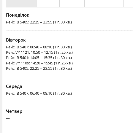
Понеділок
Рейс
IB 5405
: 22:25 – 23:55 (1 г. 30 хв.)
Вівторок
Рейс
IB 5407
: 06:40 – 08:10 (1 г. 30 хв.)
Рейс
VY 1121
: 10:50 – 12:15 (1 г. 25 хв.)
Рейс
IB 5401
: 14:05 – 15:35 (1 г. 30 хв.)
Рейс
VY 1109
: 14:20 – 15:45 (1 г. 25 хв.)
Рейс
IB 5405
: 22:25 – 23:55 (1 г. 30 хв.)
Середа
Рейс
IB 5407
: 06:40 – 08:10 (1 г. 30 хв.)
Четвер
—