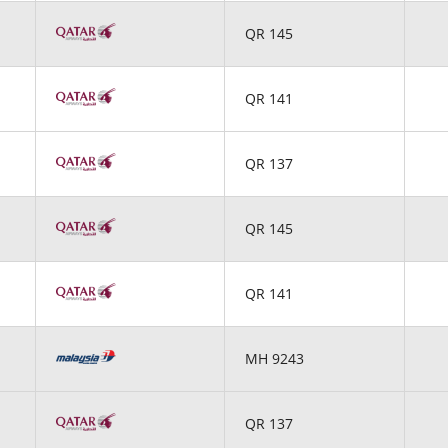
QR 145
QR 141
QR 137
QR 145
QR 141
MH 9243
QR 137