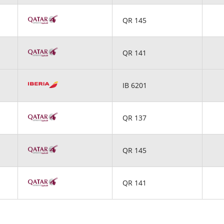
QR 145
QR 141
IB 6201
QR 137
QR 145
QR 141