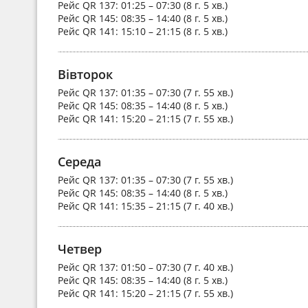
Рейс
QR 137
: 01:25 – 07:30 (8 г. 5 хв.)
Рейс
QR 145
: 08:35 – 14:40 (8 г. 5 хв.)
Рейс
QR 141
: 15:10 – 21:15 (8 г. 5 хв.)
Вівторок
Рейс
QR 137
: 01:35 – 07:30 (7 г. 55 хв.)
Рейс
QR 145
: 08:35 – 14:40 (8 г. 5 хв.)
Рейс
QR 141
: 15:20 – 21:15 (7 г. 55 хв.)
Середа
Рейс
QR 137
: 01:35 – 07:30 (7 г. 55 хв.)
Рейс
QR 145
: 08:35 – 14:40 (8 г. 5 хв.)
Рейс
QR 141
: 15:35 – 21:15 (7 г. 40 хв.)
Четвер
Рейс
QR 137
: 01:50 – 07:30 (7 г. 40 хв.)
Рейс
QR 145
: 08:35 – 14:40 (8 г. 5 хв.)
Рейс
QR 141
: 15:20 – 21:15 (7 г. 55 хв.)