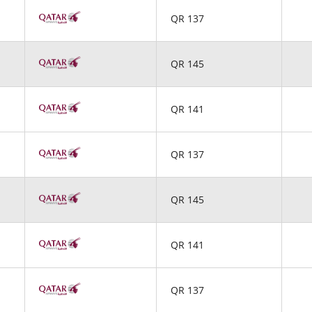
QR 137
QR 145
QR 141
QR 137
QR 145
QR 141
QR 137