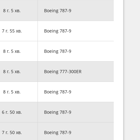
8 г. 5 хв.
Boeing 787-9
7 г. 55 хв.
Boeing 787-9
8 г. 5 хв.
Boeing 787-9
8 г. 5 хв.
Boeing 777-300ER
8 г. 5 хв.
Boeing 787-9
6 г. 50 хв.
Boeing 787-9
7 г. 50 хв.
Boeing 787-9