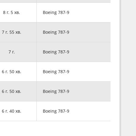
8 г. 5 хв.
Boeing 787-9
7 г. 55 хв.
Boeing 787-9
7 г.
Boeing 787-9
6 г. 50 хв.
Boeing 787-9
6 г. 50 хв.
Boeing 787-9
6 г. 40 хв.
Boeing 787-9