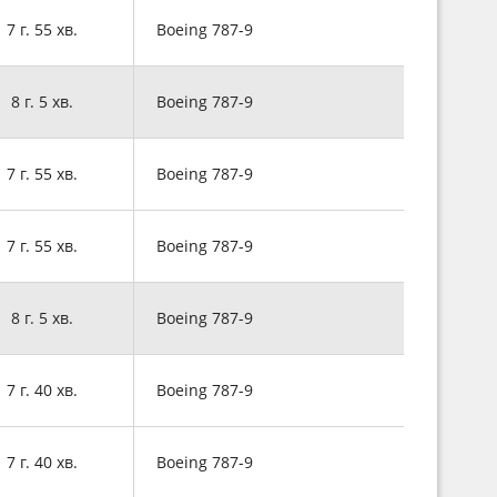
7 г. 55 хв.
Boeing 787-9
8 г. 5 хв.
Boeing 787-9
7 г. 55 хв.
Boeing 787-9
7 г. 55 хв.
Boeing 787-9
8 г. 5 хв.
Boeing 787-9
7 г. 40 хв.
Boeing 787-9
7 г. 40 хв.
Boeing 787-9