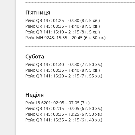
П'ятниця
Рейс
QR 137
: 01:25 – 07:30 (8 г. 5 хв.)
Рейс
QR 145
: 08:35 – 14:40 (8 г. 5 хв.)
Рейс
QR 141
: 15:10 – 21:15 (8 г. 5 хв.)
Рейс
MH 9243
: 15:55 – 20:45 (6 г. 50 хв.)
Субота
Рейс
QR 137
: 01:40 – 07:30 (7 г. 50 хв.)
Рейс
QR 145
: 08:35 – 14:40 (8 г. 5 хв.)
Рейс
QR 141
: 15:20 – 21:15 (7 г. 55 хв.)
Неділя
Рейс
IB 6201
: 02:05 – 07:05 (7 г.)
Рейс
QR 137
: 02:15 – 07:05 (6 г. 50 хв.)
Рейс
QR 145
: 08:35 – 13:25 (6 г. 50 хв.)
Рейс
QR 141
: 15:35 – 21:15 (6 г. 40 хв.)