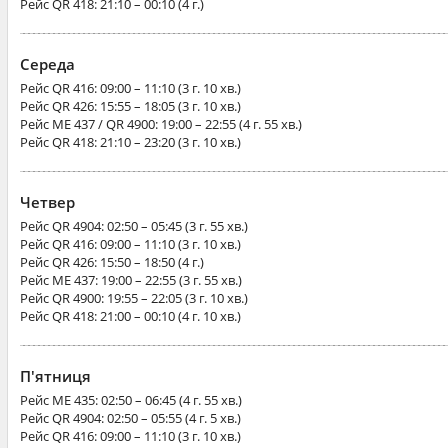
Рейс
QR 418
: 21:10 – 00:10 (4 г.)
Середа
Рейс
QR 416
: 09:00 – 11:10 (3 г. 10 хв.)
Рейс
QR 426
: 15:55 – 18:05 (3 г. 10 хв.)
Рейс
ME 437 / QR 4900
: 19:00 – 22:55 (4 г. 55 хв.)
Рейс
QR 418
: 21:10 – 23:20 (3 г. 10 хв.)
Четвер
Рейс
QR 4904
: 02:50 – 05:45 (3 г. 55 хв.)
Рейс
QR 416
: 09:00 – 11:10 (3 г. 10 хв.)
Рейс
QR 426
: 15:50 – 18:50 (4 г.)
Рейс
ME 437
: 19:00 – 22:55 (3 г. 55 хв.)
Рейс
QR 4900
: 19:55 – 22:05 (3 г. 10 хв.)
Рейс
QR 418
: 21:00 – 00:10 (4 г. 10 хв.)
П'ятниця
Рейс
ME 435
: 02:50 – 06:45 (4 г. 55 хв.)
Рейс
QR 4904
: 02:50 – 05:55 (4 г. 5 хв.)
Рейс
QR 416
: 09:00 – 11:10 (3 г. 10 хв.)