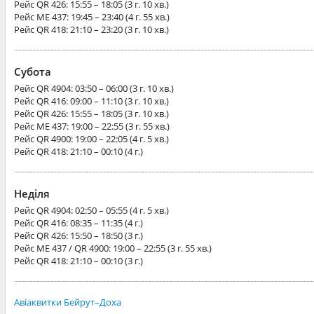
Рейс
QR 426
: 15:55 – 18:05 (3 г. 10 хв.)
Рейс
ME 437
: 19:45 – 23:40 (4 г. 55 хв.)
Рейс
QR 418
: 21:10 – 23:20 (3 г. 10 хв.)
Субота
Рейс
QR 4904
: 03:50 – 06:00 (3 г. 10 хв.)
Рейс
QR 416
: 09:00 – 11:10 (3 г. 10 хв.)
Рейс
QR 426
: 15:55 – 18:05 (3 г. 10 хв.)
Рейс
ME 437
: 19:00 – 22:55 (3 г. 55 хв.)
Рейс
QR 4900
: 19:00 – 22:05 (4 г. 5 хв.)
Рейс
QR 418
: 21:10 – 00:10 (4 г.)
Неділя
Рейс
QR 4904
: 02:50 – 05:55 (4 г. 5 хв.)
Рейс
QR 416
: 08:35 – 11:35 (4 г.)
Рейс
QR 426
: 15:50 – 18:50 (3 г.)
Рейс
ME 437 / QR 4900
: 19:00 – 22:55 (3 г. 55 хв.)
Рейс
QR 418
: 21:10 – 00:10 (3 г.)
Авіаквитки Бейрут–Доха