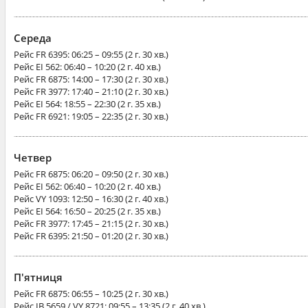
Середа
Рейс
FR 6395
: 06:25 – 09:55 (2 г. 30 хв.)
Рейс
EI 562
: 06:40 – 10:20 (2 г. 40 хв.)
Рейс
FR 6875
: 14:00 – 17:30 (2 г. 30 хв.)
Рейс
FR 3977
: 17:40 – 21:10 (2 г. 30 хв.)
Рейс
EI 564
: 18:55 – 22:30 (2 г. 35 хв.)
Рейс
FR 6921
: 19:05 – 22:35 (2 г. 30 хв.)
Четвер
Рейс
FR 6875
: 06:20 – 09:50 (2 г. 30 хв.)
Рейс
EI 562
: 06:40 – 10:20 (2 г. 40 хв.)
Рейс
VY 1093
: 12:50 – 16:30 (2 г. 40 хв.)
Рейс
EI 564
: 16:50 – 20:25 (2 г. 35 хв.)
Рейс
FR 3977
: 17:45 – 21:15 (2 г. 30 хв.)
Рейс
FR 6395
: 21:50 – 01:20 (2 г. 30 хв.)
П'ятниця
Рейс
FR 6875
: 06:55 – 10:25 (2 г. 30 хв.)
Рейс
IB 5659 / VY 8721
: 09:55 – 13:35 (2 г. 40 хв.)