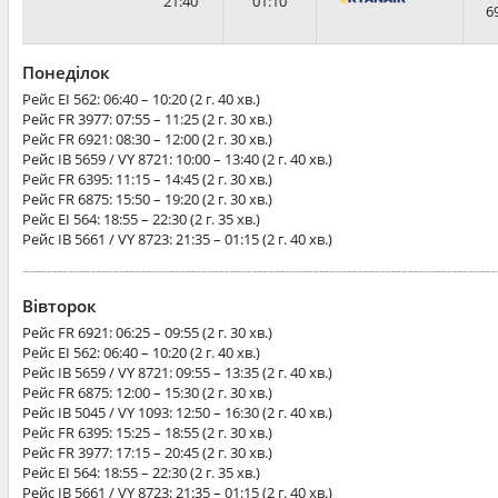
21:40
01:10
6
Понеділок
Рейс
EI 562
: 06:40 – 10:20 (2 г. 40 хв.)
Рейс
FR 3977
: 07:55 – 11:25 (2 г. 30 хв.)
Рейс
FR 6921
: 08:30 – 12:00 (2 г. 30 хв.)
Рейс
IB 5659 / VY 8721
: 10:00 – 13:40 (2 г. 40 хв.)
Рейс
FR 6395
: 11:15 – 14:45 (2 г. 30 хв.)
Рейс
FR 6875
: 15:50 – 19:20 (2 г. 30 хв.)
Рейс
EI 564
: 18:55 – 22:30 (2 г. 35 хв.)
Рейс
IB 5661 / VY 8723
: 21:35 – 01:15 (2 г. 40 хв.)
Вівторок
Рейс
FR 6921
: 06:25 – 09:55 (2 г. 30 хв.)
Рейс
EI 562
: 06:40 – 10:20 (2 г. 40 хв.)
Рейс
IB 5659 / VY 8721
: 09:55 – 13:35 (2 г. 40 хв.)
Рейс
FR 6875
: 12:00 – 15:30 (2 г. 30 хв.)
Рейс
IB 5045 / VY 1093
: 12:50 – 16:30 (2 г. 40 хв.)
Рейс
FR 6395
: 15:25 – 18:55 (2 г. 30 хв.)
Рейс
FR 3977
: 17:15 – 20:45 (2 г. 30 хв.)
Рейс
EI 564
: 18:55 – 22:30 (2 г. 35 хв.)
Рейс
IB 5661 / VY 8723
: 21:35 – 01:15 (2 г. 40 хв.)