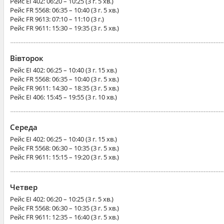
Рейс
EI 402
: 06:20 – 10:25 (3 г. 5 хв.)
Рейс
FR 5568
: 06:35 – 10:40 (3 г. 5 хв.)
Рейс
FR 9613
: 07:10 – 11:10 (3 г.)
Рейс
FR 9611
: 15:30 – 19:35 (3 г. 5 хв.)
Вівторок
Рейс
EI 402
: 06:25 – 10:40 (3 г. 15 хв.)
Рейс
FR 5568
: 06:35 – 10:40 (3 г. 5 хв.)
Рейс
FR 9611
: 14:30 – 18:35 (3 г. 5 хв.)
Рейс
EI 406
: 15:45 – 19:55 (3 г. 10 хв.)
Середа
Рейс
EI 402
: 06:25 – 10:40 (3 г. 15 хв.)
Рейс
FR 5568
: 06:30 – 10:35 (3 г. 5 хв.)
Рейс
FR 9611
: 15:15 – 19:20 (3 г. 5 хв.)
Четвер
Рейс
EI 402
: 06:20 – 10:25 (3 г. 5 хв.)
Рейс
FR 5568
: 06:30 – 10:35 (3 г. 5 хв.)
Рейс
FR 9611
: 12:35 – 16:40 (3 г. 5 хв.)