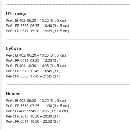
П'ятниця
Рейс
EI 402
: 06:20 – 10:25 (3 г. 5 хв.)
Рейс
FR 5568
: 06:35 – 10:40 (3 г. 5 хв.)
Рейс
FR 9611
: 15:20 – 19:25 (3 г. 5 хв.)
Субота
Рейс
EI 402
: 06:20 – 10:25 (3 г. 5 хв.)
Рейс
FR 9611
: 08:25 – 12:25 (3 г.)
Рейс
EI 404
: 10:30 – 14:35 (3 г. 5 хв.)
Рейс
FR 9613
: 12:45 – 16:45 (3 г.)
Рейс
FR 5568
: 17:45 – 21:45 (3 г.)
Неділя
Рейс
EI 402
: 06:20 – 10:25 (3 г. 5 хв.)
Рейс
FR 5568
: 07:25 – 11:30 (3 г. 5 хв.)
Рейс
EI 406
: 15:45 – 19:55 (3 г. 10 хв.)
Рейс
FR 9615
: 16:30 – 20:30 (3 г.)
Рейс
FR 9611
: 19:50 – 23:50 (3 г.)