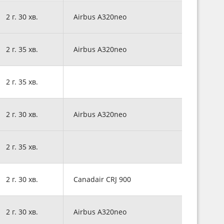
2 г. 30 хв.
Airbus A320neo
2 г. 35 хв.
Airbus A320neo
2 г. 35 хв.
2 г. 30 хв.
Airbus A320neo
2 г. 35 хв.
2 г. 30 хв.
Canadair CRJ 900
2 г. 30 хв.
Airbus A320neo