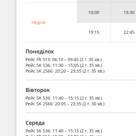
10:00
13:30
Неділя
19:15
22:45
Понеділок
Рейс
FR 313
: 06:10 – 09:45 (2 г. 35 хв.)
Рейс
SK 536
: 11:30 – 15:05 (2 г. 35 хв.)
Рейс
SK 2566
: 20:20 – 23:55 (2 г. 35 хв.)
Вівторок
Рейс
SK 536
: 11:40 – 15:15 (2 г. 35 хв.)
Рейс
SK 2566
: 20:05 – 23:35 (2 г. 30 хв.)
Середа
Рейс
SK 536
: 11:40 – 15:15 (2 г. 35 хв.)