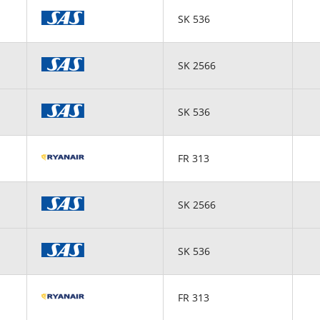
SK 536
SK 2566
SK 536
FR 313
SK 2566
SK 536
FR 313