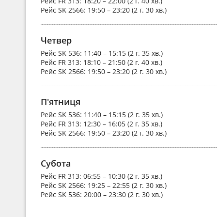
Рейс
FR 313
: 18:20 – 22:00 (2 г. 40 хв.)
Рейс
SK 2566
: 19:50 – 23:20 (2 г. 30 хв.)
Четвер
Рейс
SK 536
: 11:40 – 15:15 (2 г. 35 хв.)
Рейс
FR 313
: 18:10 – 21:50 (2 г. 40 хв.)
Рейс
SK 2566
: 19:50 – 23:20 (2 г. 30 хв.)
П'ятниця
Рейс
SK 536
: 11:40 – 15:15 (2 г. 35 хв.)
Рейс
FR 313
: 12:30 – 16:05 (2 г. 35 хв.)
Рейс
SK 2566
: 19:50 – 23:20 (2 г. 30 хв.)
Субота
Рейс
FR 313
: 06:55 – 10:30 (2 г. 35 хв.)
Рейс
SK 2566
: 19:25 – 22:55 (2 г. 30 хв.)
Рейс
SK 536
: 20:00 – 23:30 (2 г. 30 хв.)