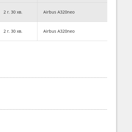
2 г. 30 хв.
Airbus A320neo
2 г. 30 хв.
Airbus A320neo