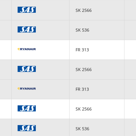
SK 2566
SK 536
FR 313
SK 2566
FR 313
SK 2566
SK 536