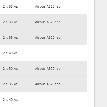
2 г. 35 хв.
Airbus A320neo
2 г. 30 хв.
Airbus A320neo
2 г. 35 хв.
Airbus A320neo
2 г. 40 хв.
2 г. 30 хв.
Airbus A320neo
2 г. 35 хв.
Airbus A320neo
2 г. 40 хв.