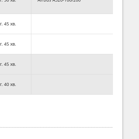
г. 45 хв.
г. 45 хв.
г. 45 хв.
г. 40 хв.