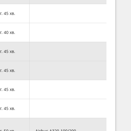
г. 45 хв.
г. 40 хв.
г. 45 хв.
г. 45 хв.
г. 45 хв.
г. 45 хв.
г. 50 хв.
Airbus A320-100/200