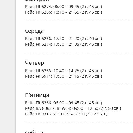
Рейс
FR 6274
: 06:00 – 09:45 (2 г. 45 хв.)
Рейс
FR 6266
: 18:10 – 21:55 (2 г. 45 хв.)
Середа
Рейс
FR 6266
: 17:40 – 21:20 (2 г. 40 хв.)
Рейс
FR 6274
: 17:50 – 21:35 (2 г. 45 хв.)
Четвер
Рейс
FR 6266
: 10:40 – 14:25 (2 г. 45 хв.)
Рейс
FR 6911
: 17:30 – 21:15 (2 г. 45 хв.)
П'ятниця
Рейс
FR 6266
: 06:00 – 09:45 (2 г. 45 хв.)
Рейс
BA 8063 / IB 5964
: 09:00 – 12:50 (2 г. 50 хв.)
Рейс
FR RK6274
: 10:15 – 14:00 (2 г. 45 хв.)
Субота