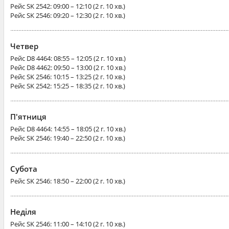
Рейс
SK 2542
: 09:00 – 12:10 (2 г. 10 хв.)
Рейс
SK 2546
: 09:20 – 12:30 (2 г. 10 хв.)
Четвер
Рейс
D8 4464
: 08:55 – 12:05 (2 г. 10 хв.)
Рейс
D8 4462
: 09:50 – 13:00 (2 г. 10 хв.)
Рейс
SK 2546
: 10:15 – 13:25 (2 г. 10 хв.)
Рейс
SK 2542
: 15:25 – 18:35 (2 г. 10 хв.)
П'ятниця
Рейс
D8 4464
: 14:55 – 18:05 (2 г. 10 хв.)
Рейс
SK 2546
: 19:40 – 22:50 (2 г. 10 хв.)
Субота
Рейс
SK 2546
: 18:50 – 22:00 (2 г. 10 хв.)
Неділя
Рейс
SK 2546
: 11:00 – 14:10 (2 г. 10 хв.)