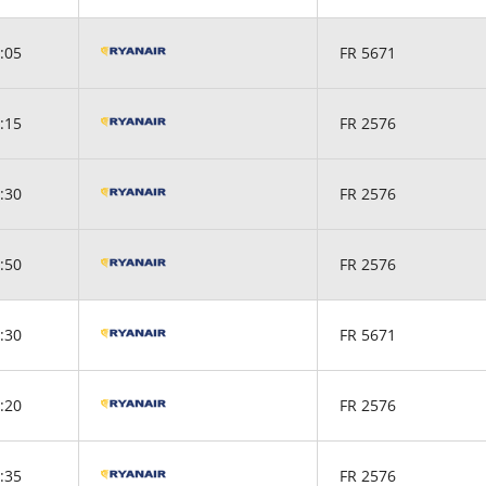
:05
FR 5671
:15
FR 2576
:30
FR 2576
:50
FR 2576
:30
FR 5671
:20
FR 2576
:35
FR 2576