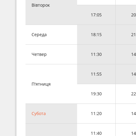
Вівторок
17:05
20
Середа
18:15
21
Четвер
11:30
14
11:55
14
П'ятниця
19:30
22
Субота
11:20
14
11:40
14