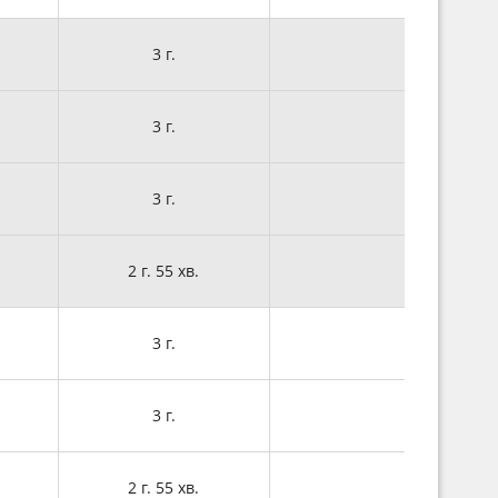
3 г.
3 г.
3 г.
2 г. 55 хв.
3 г.
3 г.
2 г. 55 хв.