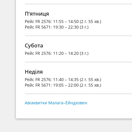
П'ятниця
Рейс
FR 2576
: 11:55 – 14:50 (2 г. 55 хв.)
Рейс
FR 5671
: 19:30 – 22:30 (3 г.)
Субота
Рейс
FR 2576
: 11:20 – 14:20 (3 г.)
Неділя
Рейс
FR 2576
: 11:40 – 14:35 (2 г. 55 хв.)
Рейс
FR 5671
: 19:05 – 22:00 (2 г. 55 хв.)
Авіаквитки Малага–Ейндховен