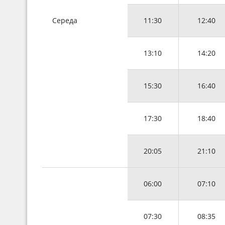
Середа
11:30
12:40
13:10
14:20
15:30
16:40
17:30
18:40
20:05
21:10
06:00
07:10
07:30
08:35