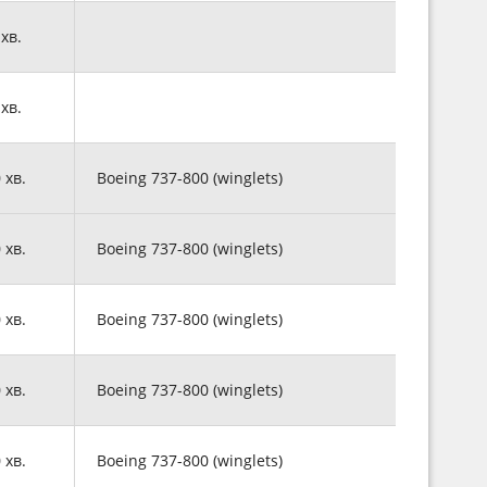
 хв.
 хв.
0 хв.
Boeing 737-800 (winglets)
0 хв.
Boeing 737-800 (winglets)
0 хв.
Boeing 737-800 (winglets)
0 хв.
Boeing 737-800 (winglets)
0 хв.
Boeing 737-800 (winglets)