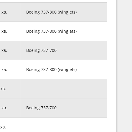
0 хв.
Boeing 737-800 (winglets)
0 хв.
Boeing 737-800 (winglets)
0 хв.
Boeing 737-700
0 хв.
Boeing 737-800 (winglets)
 хв.
0 хв.
Boeing 737-700
 хв.