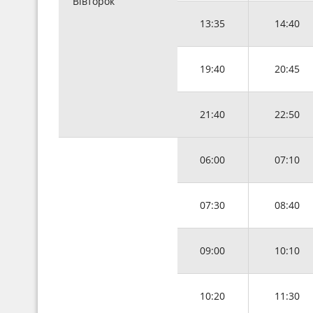
Вівторок
13:35
14:40
19:40
20:45
21:40
22:50
06:00
07:10
07:30
08:40
09:00
10:10
10:20
11:30