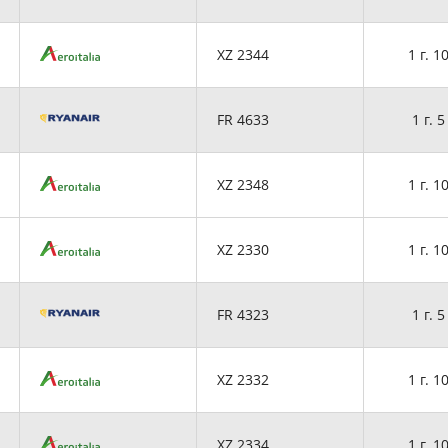
XZ 2344
1 г. 1
FR 4633
1 г. 5
XZ 2348
1 г. 1
XZ 2330
1 г. 1
FR 4323
1 г. 5
XZ 2332
1 г. 1
XZ 2334
1 г. 1