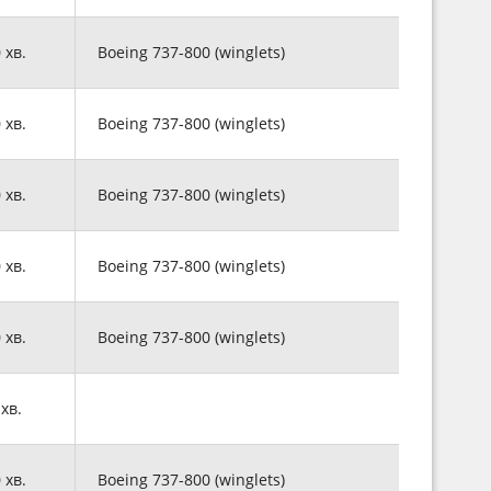
0 хв.
Boeing 737-800 (winglets)
0 хв.
Boeing 737-800 (winglets)
0 хв.
Boeing 737-800 (winglets)
0 хв.
Boeing 737-800 (winglets)
0 хв.
Boeing 737-800 (winglets)
 хв.
0 хв.
Boeing 737-800 (winglets)