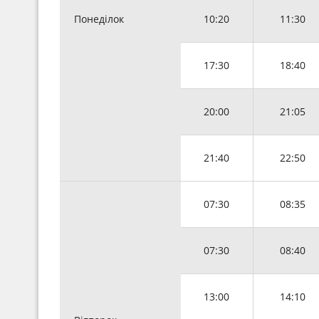
Понеділок
10:20
11:30
17:30
18:40
20:00
21:05
21:40
22:50
07:30
08:35
07:30
08:40
13:00
14:10