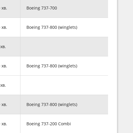
0 хв.
Boeing 737-700
0 хв.
Boeing 737-800 (winglets)
 хв.
0 хв.
Boeing 737-800 (winglets)
 хв.
0 хв.
Boeing 737-800 (winglets)
0 хв.
Boeing 737-200 Combi