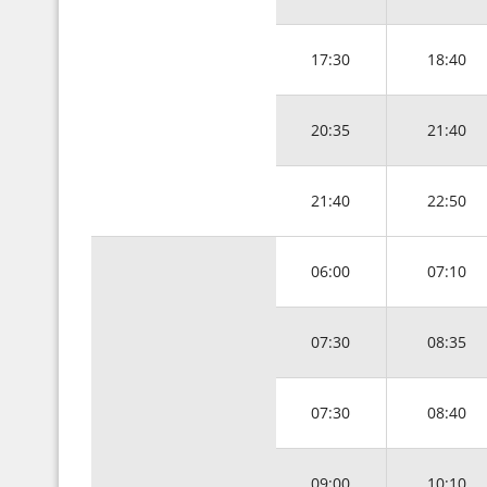
17:30
18:40
20:35
21:40
21:40
22:50
06:00
07:10
07:30
08:35
07:30
08:40
09:00
10:10