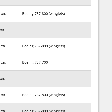
0 хв.
Boeing 737-800 (winglets)
 хв.
0 хв.
Boeing 737-800 (winglets)
0 хв.
Boeing 737-700
 хв.
0 хв.
Boeing 737-800 (winglets)
0 хв.
Boeing 737-800 (winglets)