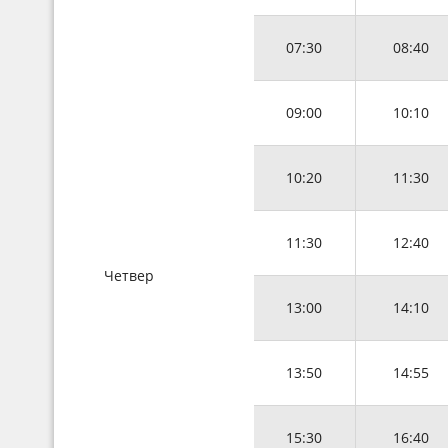
07:30
08:40
09:00
10:10
10:20
11:30
11:30
12:40
Четвер
13:00
14:10
13:50
14:55
15:30
16:40