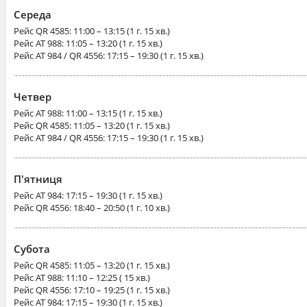
Середа
Рейс
QR 4585
: 11:00 – 13:15 (1 г. 15 хв.)
Рейс
AT 988
: 11:05 – 13:20 (1 г. 15 хв.)
Рейс
AT 984 / QR 4556
: 17:15 – 19:30 (1 г. 15 хв.)
Четвер
Рейс
AT 988
: 11:00 – 13:15 (1 г. 15 хв.)
Рейс
QR 4585
: 11:05 – 13:20 (1 г. 15 хв.)
Рейс
AT 984 / QR 4556
: 17:15 – 19:30 (1 г. 15 хв.)
П'ятниця
Рейс
AT 984
: 17:15 – 19:30 (1 г. 15 хв.)
Рейс
QR 4556
: 18:40 – 20:50 (1 г. 10 хв.)
Субота
Рейс
QR 4585
: 11:05 – 13:20 (1 г. 15 хв.)
Рейс
AT 988
: 11:10 – 12:25 ( 15 хв.)
Рейс
QR 4556
: 17:10 – 19:25 (1 г. 15 хв.)
Рейс
AT 984
: 17:15 – 19:30 (1 г. 15 хв.)