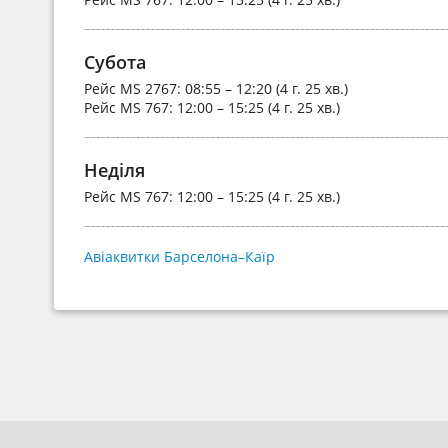
Субота
Рейс
MS 2767
: 08:55 – 12:20 (4 г. 25 хв.)
Рейс
MS 767
: 12:00 – 15:25 (4 г. 25 хв.)
Неділя
Рейс
MS 767
: 12:00 – 15:25 (4 г. 25 хв.)
Авіаквитки Барселона–Каїр