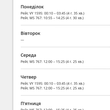
Понеділок
Рейс
VY 1595
: 00:10 – 03:45 (4 г. 35 хв.)
Рейс
MS 767
: 10:55 – 14:25 (4 г. 30 хв.)
Вівторок
—
Середа
Рейс
MS 767
: 12:00 – 15:25 (4 г. 25 хв.)
Четвер
Рейс
VY 1595
: 00:10 – 03:45 (4 г. 35 хв.)
Рейс
MS 767
: 12:00 – 15:25 (4 г. 25 хв.)
П'ятниця
Рейс
MS 767
: 12:00 – 15:25 (4 г. 25 хв.)