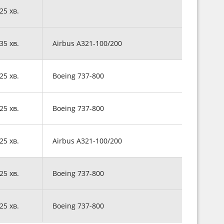
 25 хв.
 35 хв.
Airbus A321-100/200
 25 хв.
Boeing 737-800
 25 хв.
Boeing 737-800
 25 хв.
Airbus A321-100/200
 25 хв.
Boeing 737-800
 25 хв.
Boeing 737-800