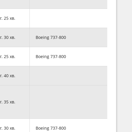
г. 25 хв.
г. 30 хв.
Boeing 737-800
г. 25 хв.
Boeing 737-800
г. 40 хв.
г. 35 хв.
г. 30 хв.
Boeing 737-800