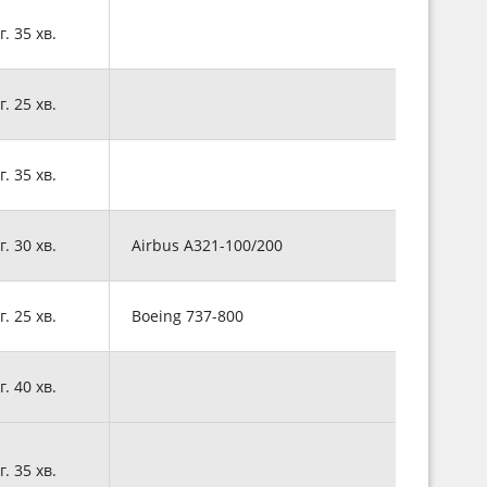
г. 35 хв.
г. 25 хв.
г. 35 хв.
г. 30 хв.
Airbus A321-100/200
г. 25 хв.
Boeing 737-800
г. 40 хв.
г. 35 хв.