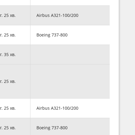
г. 25 хв.
Airbus A321-100/200
г. 25 хв.
Boeing 737-800
г. 35 хв.
г. 25 хв.
г. 25 хв.
Airbus A321-100/200
г. 25 хв.
Boeing 737-800