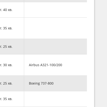
г. 40 хв.
г. 35 хв.
г. 25 хв.
г. 30 хв.
Airbus A321-100/200
г. 25 хв.
Boeing 737-800
г. 35 хв.