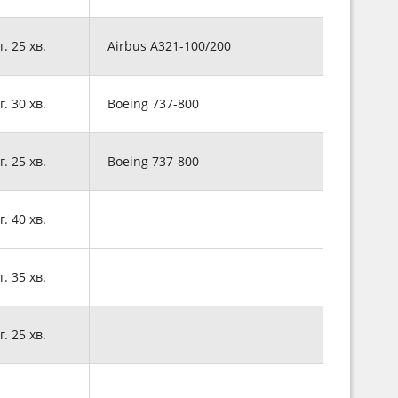
г. 25 хв.
Airbus A321-100/200
г. 30 хв.
Boeing 737-800
г. 25 хв.
Boeing 737-800
г. 40 хв.
г. 35 хв.
г. 25 хв.