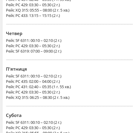
Рейс
PC 429
: 03:30 – 05:30 (2 г.)
Рейс
XQ 315
: 05:55 – 08:00 (2 г. 5 хв.)
Рейс
PC 433
: 13:15 – 15:15 (2 г.)
Четвер
Рейс
5F 6311
: 00:10 – 02:10 (2 г.)
Рейс
PC 429
: 03:30 – 05:30 (2 г.)
Рейс
5F 6319
: 07:00 – 09:00 (2 г.)
П'ятниця
Рейс
5F 6311
: 00:10 – 02:10 (2 г.)
Рейс
PC 435
: 02:00 – 04:00 (2 г.)
Рейс
PC 431
: 02:40 – 05:35 (1 г. 55 хв.)
Рейс
PC 429
: 03:30 – 05:30 (2 г.)
Рейс
XQ 315
: 06:25 – 08:30 (2 г. 5 хв.)
Субота
Рейс
5F 6311
: 00:10 – 02:10 (2 г.)
Рейс
PC 429
: 03:30 – 05:30 (2 г.)