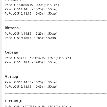
Рейс
LO 1516
: 08:15 – 09:05 (1 г. 50 хв.)
Рейс
LO 514
: 14:35 – 15:25 (1 г. 50 хв.)
Рейс
LO 516
: 18:15 – 19:05 (1 г. 50 хв.)
Вівторок
Рейс
LO 514
: 14:35 – 15:25 (1 г. 50 хв.)
Рейс
LO 516
: 18:15 – 19:05 (1 г. 50 хв.)
Середа
Рейс
LO 514 / TP 7363
: 14:35 – 15:25 (1 г. 50 хв.)
Рейс
LO 516
: 18:15 – 19:05 (1 г. 50 хв.)
Четвер
Рейс
LO 514
: 14:35 – 15:25 (1 г. 50 хв.)
Рейс
LO 516
: 18:15 – 19:05 (1 г. 50 хв.)
П'ятниця
Рейс
LO 514 / TP 7363
: 14:35 – 15:25 (1 г. 50 хв.)